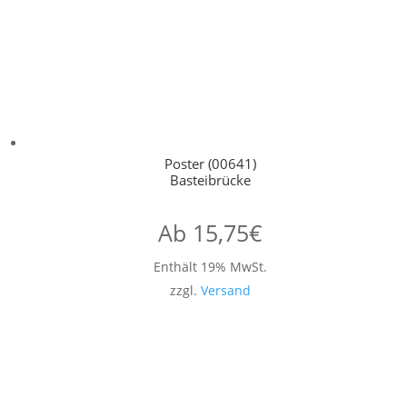
Poster (00641)
Basteibrücke
Ab
15,75
€
Enthält 19% MwSt.
zzgl.
Versand