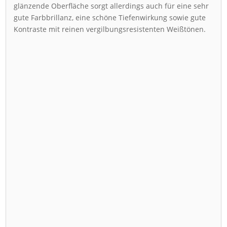
glänzende Oberfläche sorgt allerdings auch für eine sehr
gute Farbbrillanz, eine schöne Tiefenwirkung sowie gute
Kontraste mit reinen vergilbungsresistenten Weißtönen.