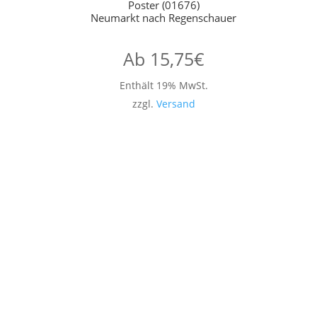
Poster (01676)
Neumarkt nach Regenschauer
Ab
15,75
€
Enthält 19% MwSt.
zzgl.
Versand