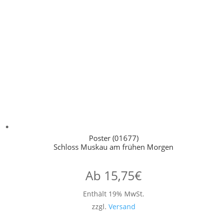
Poster (01677)
Schloss Muskau am frühen Morgen
Ab
15,75
€
Enthält 19% MwSt.
zzgl.
Versand