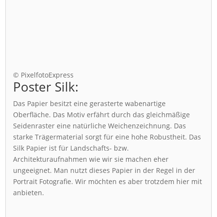
© PixelfotoExpress
Poster Silk:
Das Papier besitzt eine gerasterte wabenartige
Oberfläche. Das Motiv erfährt durch das gleichmäßige
Seidenraster eine natürliche Weichenzeichnung. Das
starke Trägermaterial sorgt für eine hohe Robustheit. Das
Silk Papier ist für Landschafts- bzw.
Architekturaufnahmen wie wir sie machen eher
ungeeignet. Man nutzt dieses Papier in der Regel in der
Portrait Fotografie. Wir möchten es aber trotzdem hier mit
anbieten.