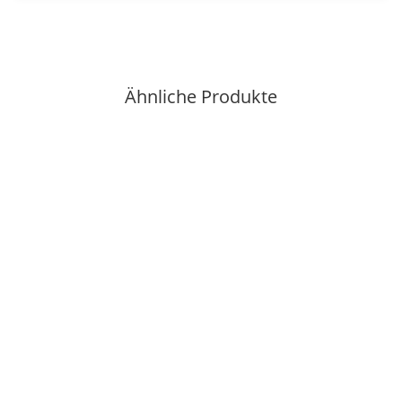
Ähnliche Produkte