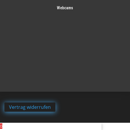
Webcams
Vertrag widerrufen
0