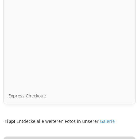
Express Checkout:
Tipp!
Entdecke alle weiteren Fotos in unserer
Galerie