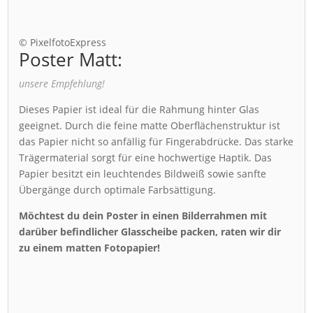
© PixelfotoExpress
Poster Matt:
unsere Empfehlung!
Dieses Papier ist ideal für die Rahmung hinter Glas
geeignet. Durch die feine matte Oberflächenstruktur ist
das Papier nicht so anfällig für Fingerabdrücke. Das starke
Trägermaterial sorgt für eine hochwertige Haptik. Das
Papier besitzt ein leuchtendes Bildweiß sowie sanfte
Übergänge durch optimale Farbsättigung.
Möchtest du dein Poster in einen Bilderrahmen mit
darüber befindlicher Glasscheibe packen, raten wir dir
zu einem matten Fotopapier!