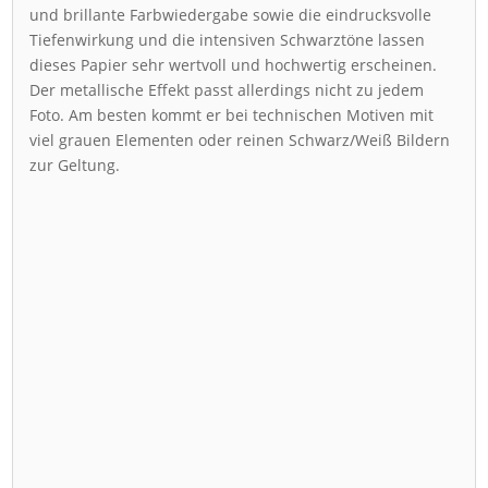
und brillante Farbwiedergabe sowie die eindrucksvolle
Tiefenwirkung und die intensiven Schwarztöne lassen
dieses Papier sehr wertvoll und hochwertig erscheinen.
Der metallische Effekt passt allerdings nicht zu jedem
Foto. Am besten kommt er bei technischen Motiven mit
viel grauen Elementen oder reinen Schwarz/Weiß Bildern
zur Geltung.