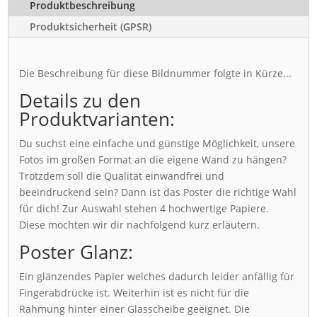
Produktbeschreibung
Produktsicherheit (GPSR)
Die Beschreibung für diese Bildnummer folgte in Kürze...
Details zu den
Produktvarianten:
Du suchst eine einfache und günstige Möglichkeit, unsere
Fotos im großen Format an die eigene Wand zu hängen?
Trotzdem soll die Qualität einwandfrei und
beeindruckend sein? Dann ist das Poster die richtige Wahl
für dich! Zur Auswahl stehen 4 hochwertige Papiere.
Diese möchten wir dir nachfolgend kurz erläutern.
Poster Glanz:
Ein glänzendes Papier welches dadurch leider anfällig für
Fingerabdrücke ist. Weiterhin ist es nicht für die
Rahmung hinter einer Glasscheibe geeignet. Die