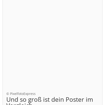
© PixelfotoExpress
Und so groß ist dein Poster im