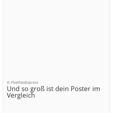
© PixelfotoExpress
Und so groß ist dein Poster im
Vergleich