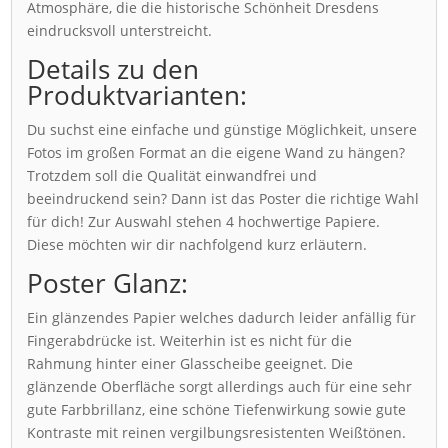
Atmosphäre, die die historische Schönheit Dresdens
eindrucksvoll unterstreicht.
Details zu den
Produktvarianten:
Du suchst eine einfache und günstige Möglichkeit, unsere
Fotos im großen Format an die eigene Wand zu hängen?
Trotzdem soll die Qualität einwandfrei und
beeindruckend sein? Dann ist das Poster die richtige Wahl
für dich! Zur Auswahl stehen 4 hochwertige Papiere.
Diese möchten wir dir nachfolgend kurz erläutern.
Poster Glanz:
Ein glänzendes Papier welches dadurch leider anfällig für
Fingerabdrücke ist. Weiterhin ist es nicht für die
Rahmung hinter einer Glasscheibe geeignet. Die
glänzende Oberfläche sorgt allerdings auch für eine sehr
gute Farbbrillanz, eine schöne Tiefenwirkung sowie gute
Kontraste mit reinen vergilbungsresistenten Weißtönen.