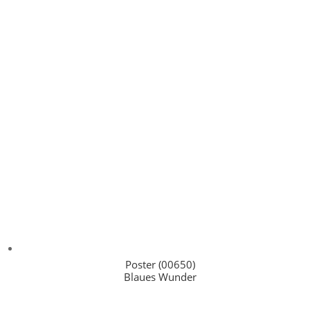
Poster (00650)
Blaues Wunder