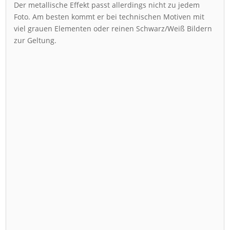
Der metallische Effekt passt allerdings nicht zu jedem
Foto. Am besten kommt er bei technischen Motiven mit
viel grauen Elementen oder reinen Schwarz/Weiß Bildern
zur Geltung.