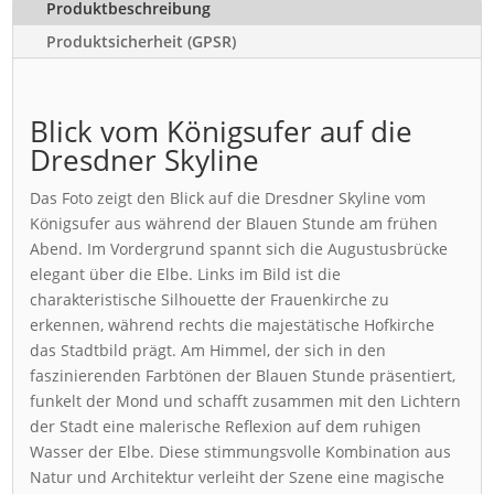
Produktbeschreibung
Produktsicherheit (GPSR)
Blick vom Königsufer auf die
Dresdner Skyline
Das Foto zeigt den Blick auf die Dresdner Skyline vom
Königsufer aus während der Blauen Stunde am frühen
Abend. Im Vordergrund spannt sich die Augustusbrücke
elegant über die Elbe. Links im Bild ist die
charakteristische Silhouette der Frauenkirche zu
erkennen, während rechts die majestätische Hofkirche
das Stadtbild prägt. Am Himmel, der sich in den
faszinierenden Farbtönen der Blauen Stunde präsentiert,
funkelt der Mond und schafft zusammen mit den Lichtern
der Stadt eine malerische Reflexion auf dem ruhigen
Wasser der Elbe. Diese stimmungsvolle Kombination aus
Natur und Architektur verleiht der Szene eine magische