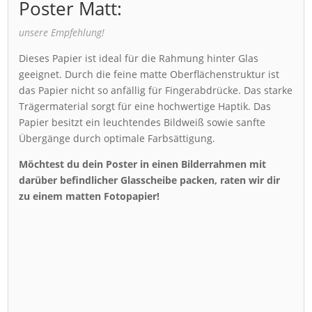
Poster Matt:
unsere Empfehlung!
Dieses Papier ist ideal für die Rahmung hinter Glas
geeignet. Durch die feine matte Oberflächenstruktur ist
das Papier nicht so anfällig für Fingerabdrücke. Das starke
Trägermaterial sorgt für eine hochwertige Haptik. Das
Papier besitzt ein leuchtendes Bildweiß sowie sanfte
Übergänge durch optimale Farbsättigung.
Möchtest du dein Poster in einen Bilderrahmen mit
darüber befindlicher Glasscheibe packen, raten wir dir
zu einem matten Fotopapier!