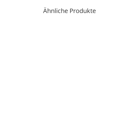
Ähnliche Produkte