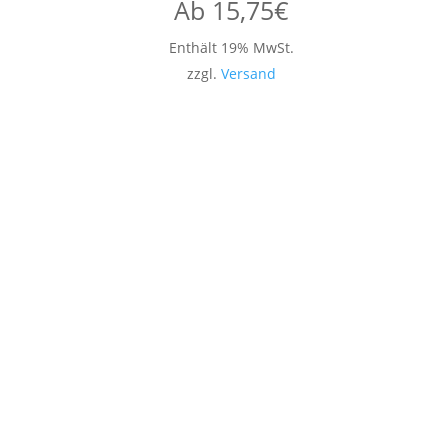
Ab
15,75
€
Enthält 19% MwSt.
zzgl.
Versand