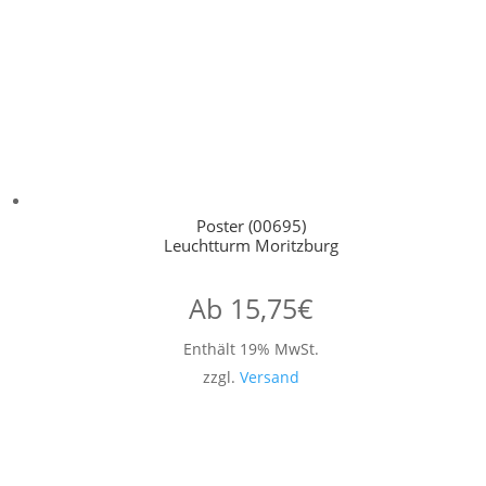
Poster (00695)
Leuchtturm Moritzburg
Ab
15,75
€
Enthält 19% MwSt.
zzgl.
Versand