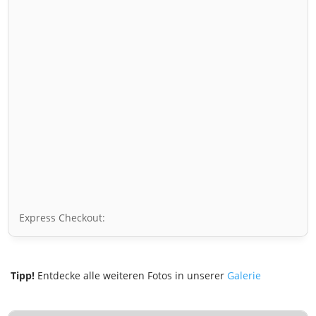
Express Checkout:
Tipp!
Entdecke alle weiteren Fotos in unserer
Galerie