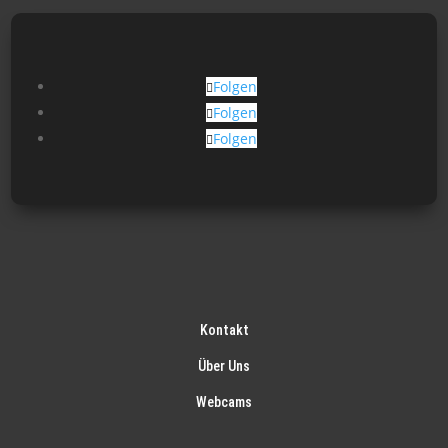
Folgen
Folgen
Folgen
Kontakt
Über Uns
Webcams