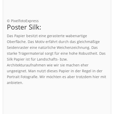
© PixelfotoExpress
Poster Silk:
Das Papier besitzt eine gerasterte wabenartige
Oberfläche. Das Motiv erfährt durch das gleichmäßige
Seidenraster eine natürliche Weichenzeichnung. Das
starke Trägermaterial sorgt für eine hohe Robustheit. Das
Silk Papier ist für Landschafts- bzw.
Architekturaufnahmen wie wir sie machen eher
ungeeignet. Man nutzt dieses Papier in der Regel in der
Portrait Fotografie. Wir möchten es aber trotzdem hier mit
anbieten.