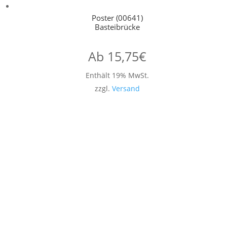
Poster (00641)
Basteibrücke
Ab
15,75
€
Enthält 19% MwSt.
zzgl.
Versand