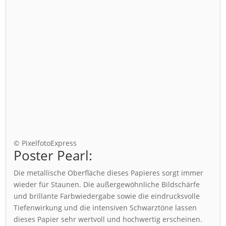
© PixelfotoExpress
Poster Pearl:
Die metallische Oberfläche dieses Papieres sorgt immer
wieder für Staunen. Die außergewöhnliche Bildschärfe
und brillante Farbwiedergabe sowie die eindrucksvolle
Tiefenwirkung und die intensiven Schwarztöne lassen
dieses Papier sehr wertvoll und hochwertig erscheinen.