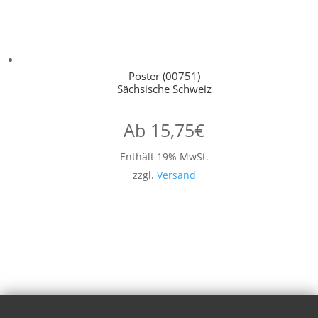
Poster (00751)
Sächsische Schweiz
Ab
15,75
€
Enthält 19% MwSt.
zzgl.
Versand