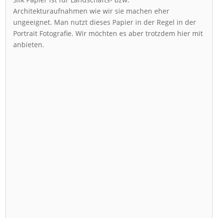
Architekturaufnahmen wie wir sie machen eher
ungeeignet. Man nutzt dieses Papier in der Regel in der
Portrait Fotografie. Wir möchten es aber trotzdem hier mit
anbieten.