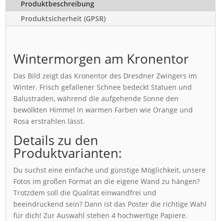
Produktbeschreibung
Produktsicherheit (GPSR)
Wintermorgen am Kronentor
Das Bild zeigt das Kronentor des Dresdner Zwingers im
Winter. Frisch gefallener Schnee bedeckt Statuen und
Balustraden, während die aufgehende Sonne den
bewölkten Himmel in warmen Farben wie Orange und
Rosa erstrahlen lässt.
Details zu den
Produktvarianten:
Du suchst eine einfache und günstige Möglichkeit, unsere
Fotos im großen Format an die eigene Wand zu hängen?
Trotzdem soll die Qualität einwandfrei und
beeindruckend sein? Dann ist das Poster die richtige Wahl
für dich! Zur Auswahl stehen 4 hochwertige Papiere.