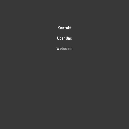
Kontakt
Über Uns
Webcams