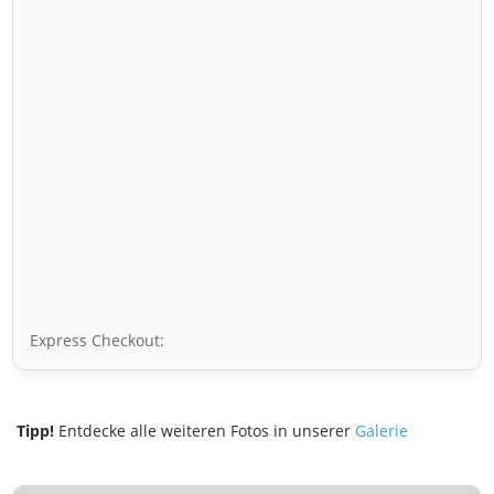
Express Checkout:
Tipp!
Entdecke alle weiteren Fotos in unserer
Galerie