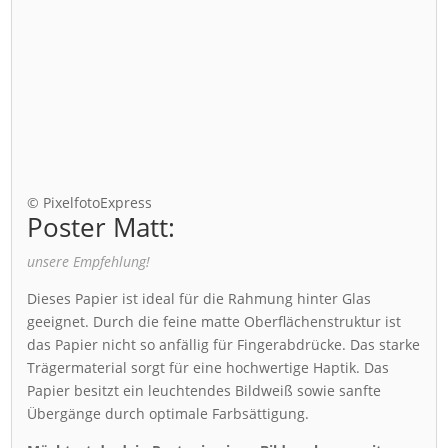
© PixelfotoExpress
Poster Matt:
unsere Empfehlung!
Dieses Papier ist ideal für die Rahmung hinter Glas
geeignet. Durch die feine matte Oberflächenstruktur ist
das Papier nicht so anfällig für Fingerabdrücke. Das starke
Trägermaterial sorgt für eine hochwertige Haptik. Das
Papier besitzt ein leuchtendes Bildweiß sowie sanfte
Übergänge durch optimale Farbsättigung.