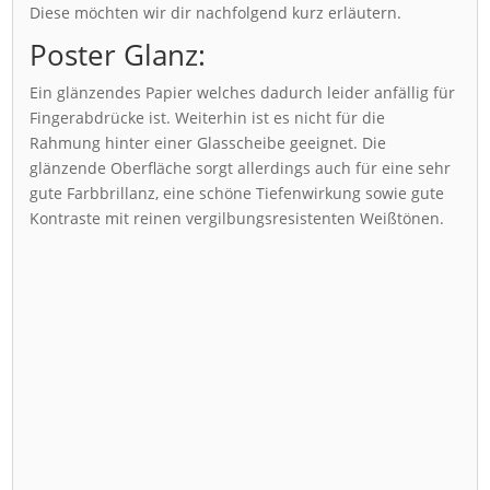
Diese möchten wir dir nachfolgend kurz erläutern.
Poster Glanz:
Ein glänzendes Papier welches dadurch leider anfällig für
Fingerabdrücke ist. Weiterhin ist es nicht für die
Rahmung hinter einer Glasscheibe geeignet. Die
glänzende Oberfläche sorgt allerdings auch für eine sehr
gute Farbbrillanz, eine schöne Tiefenwirkung sowie gute
Kontraste mit reinen vergilbungsresistenten Weißtönen.