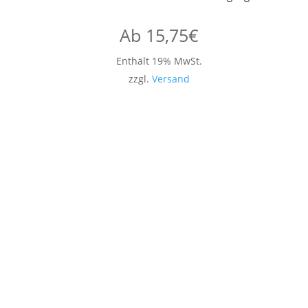
Ab
15,75
€
Enthält 19% MwSt.
zzgl.
Versand