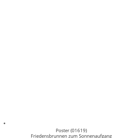
Poster (01619)
Friedensbrunnen zum Sonnenaufgang