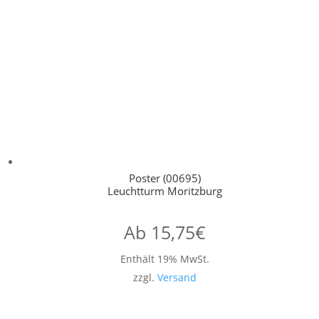
Poster (00695)
Leuchtturm Moritzburg
Ab
15,75
€
Enthält 19% MwSt.
zzgl.
Versand