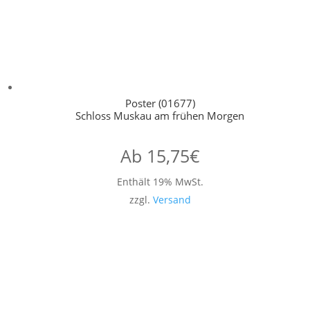
Poster (01677)
Schloss Muskau am frühen Morgen
Ab
15,75
€
Enthält 19% MwSt.
zzgl.
Versand