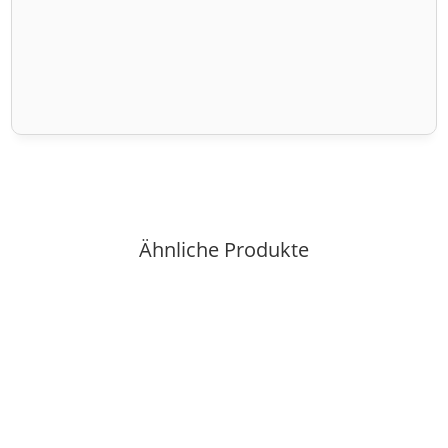
Ähnliche Produkte