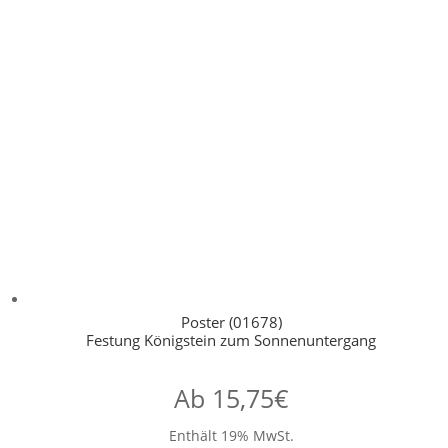
Poster (01678)
Festung Königstein zum Sonnenuntergang
Ab
15,75
€
Enthält 19% MwSt.