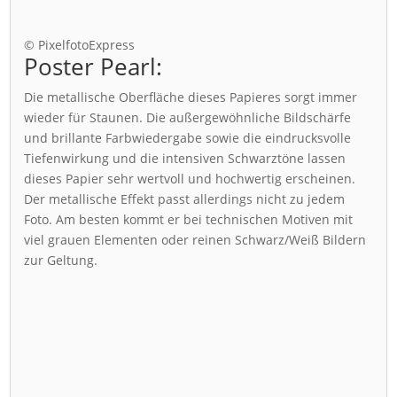
© PixelfotoExpress
Poster Pearl:
Die metallische Oberfläche dieses Papieres sorgt immer
wieder für Staunen. Die außergewöhnliche Bildschärfe
und brillante Farbwiedergabe sowie die eindrucksvolle
Tiefenwirkung und die intensiven Schwarztöne lassen
dieses Papier sehr wertvoll und hochwertig erscheinen.
Der metallische Effekt passt allerdings nicht zu jedem
Foto. Am besten kommt er bei technischen Motiven mit
viel grauen Elementen oder reinen Schwarz/Weiß Bildern
zur Geltung.