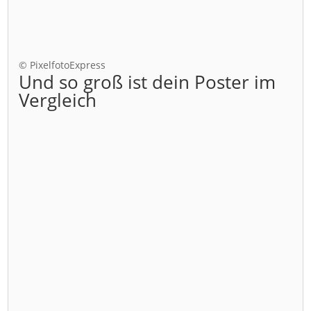
© PixelfotoExpress
Und so groß ist dein Poster im
Vergleich