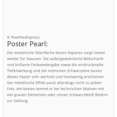
© PixelfotoExpress
Poster Pearl:
Die metallische Oberfläche dieses Papieres sorgt immer
wieder für Staunen. Die außergewöhnliche Bildschärfe
und brillante Farbwiedergabe sowie die eindrucksvolle
Tiefenwirkung und die intensiven Schwarztöne lassen
dieses Papier sehr wertvoll und hochwertig erscheinen.
Der metallische Effekt passt allerdings nicht zu jedem
Foto. Am besten kommt er bei technischen Motiven mit
viel grauen Elementen oder reinen Schwarz/Weiß Bildern
zur Geltung.