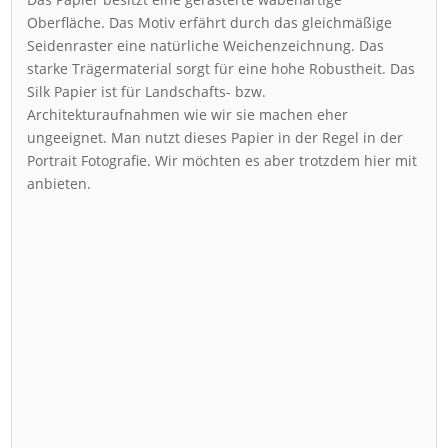
Oberfläche. Das Motiv erfährt durch das gleichmäßige
Seidenraster eine natürliche Weichenzeichnung. Das
starke Trägermaterial sorgt für eine hohe Robustheit. Das
Silk Papier ist für Landschafts- bzw.
Architekturaufnahmen wie wir sie machen eher
ungeeignet. Man nutzt dieses Papier in der Regel in der
Portrait Fotografie. Wir möchten es aber trotzdem hier mit
anbieten.