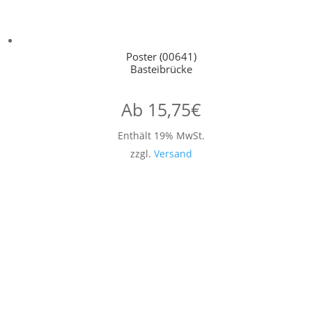
Poster (00641)
Basteibrücke
Ab
15,75
€
Enthält 19% MwSt.
zzgl.
Versand