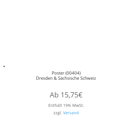
Poster (00404)
Dresden & Sächsische Schweiz
Ab
15,75
€
Enthält 19% MwSt.
zzgl.
Versand