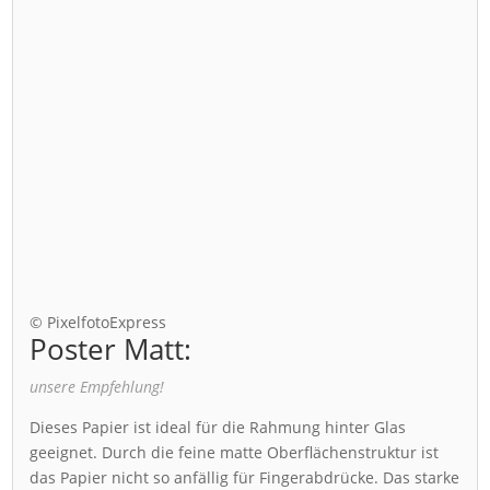
© PixelfotoExpress
Poster Matt:
unsere Empfehlung!
Dieses Papier ist ideal für die Rahmung hinter Glas
geeignet. Durch die feine matte Oberflächenstruktur ist
das Papier nicht so anfällig für Fingerabdrücke. Das starke