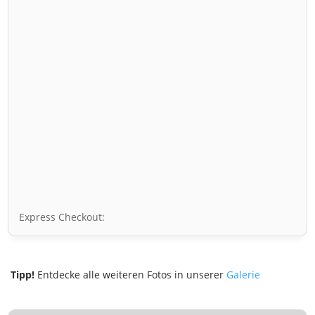
Express Checkout:
Tipp!
Entdecke alle weiteren Fotos in unserer
Galerie