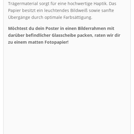
Trägermaterial sorgt für eine hochwertige Haptik. Das
Papier besitzt ein leuchtendes Bildweiß sowie sanfte
Übergänge durch optimale Farbsättigung.
Möchtest du dein Poster in einen Bilderrahmen mit
darüber befindlicher Glasscheibe packen, raten wir dir
zu einem matten Fotopapier!