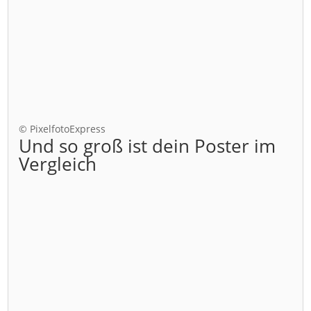
© PixelfotoExpress
Und so groß ist dein Poster im
Vergleich