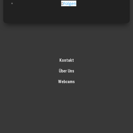
Folgen
Kontakt
Über Uns
Webcams