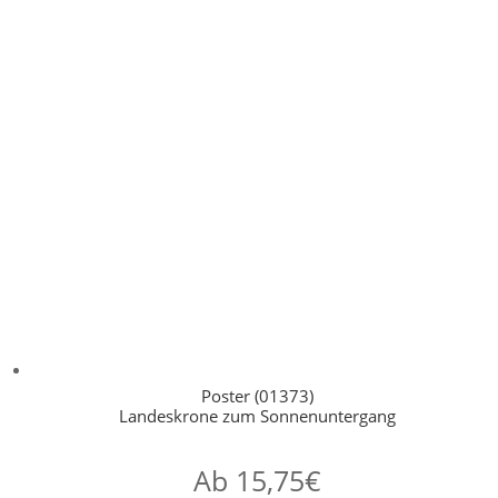
Poster (01373)
Landeskrone zum Sonnenuntergang
Ab
15,75
€