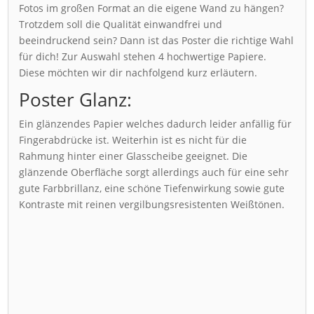
Fotos im großen Format an die eigene Wand zu hängen?
Trotzdem soll die Qualität einwandfrei und
beeindruckend sein? Dann ist das Poster die richtige Wahl
für dich! Zur Auswahl stehen 4 hochwertige Papiere.
Diese möchten wir dir nachfolgend kurz erläutern.
Poster Glanz:
Ein glänzendes Papier welches dadurch leider anfällig für
Fingerabdrücke ist. Weiterhin ist es nicht für die
Rahmung hinter einer Glasscheibe geeignet. Die
glänzende Oberfläche sorgt allerdings auch für eine sehr
gute Farbbrillanz, eine schöne Tiefenwirkung sowie gute
Kontraste mit reinen vergilbungsresistenten Weißtönen.