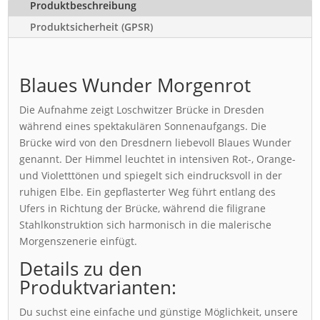
Produktbeschreibung
Produktsicherheit (GPSR)
Blaues Wunder Morgenrot
Die Aufnahme zeigt Loschwitzer Brücke in Dresden
während eines spektakulären Sonnenaufgangs. Die
Brücke wird von den Dresdnern liebevoll Blaues Wunder
genannt. Der Himmel leuchtet in intensiven Rot-, Orange-
und Violetttönen und spiegelt sich eindrucksvoll in der
ruhigen Elbe. Ein gepflasterter Weg führt entlang des
Ufers in Richtung der Brücke, während die filigrane
Stahlkonstruktion sich harmonisch in die malerische
Morgenszenerie einfügt.
Details zu den
Produktvarianten:
Du suchst eine einfache und günstige Möglichkeit, unsere