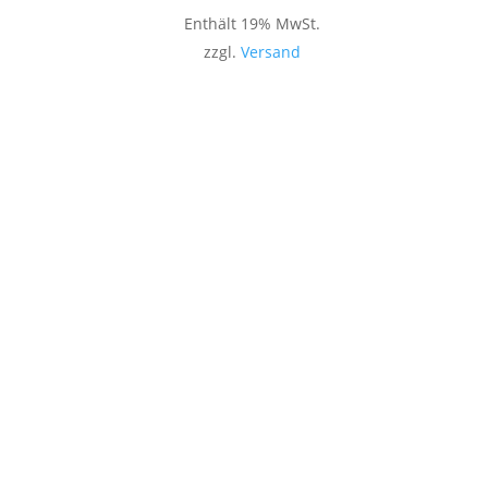
Enthält 19% MwSt.
zzgl.
Versand