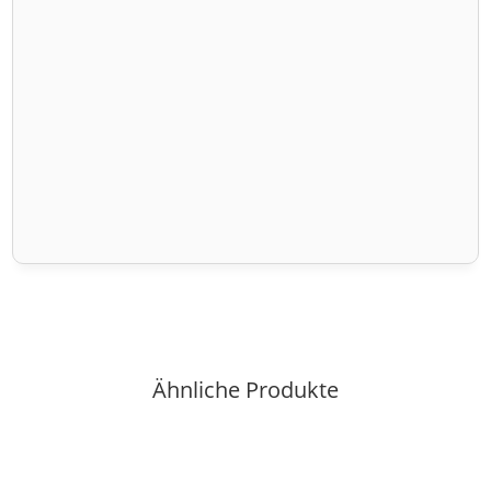
Ähnliche Produkte