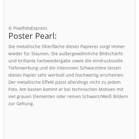
© PixelfotoExpress
Poster Pearl:
Die metallische Oberfläche dieses Papieres sorgt immer
wieder für Staunen. Die außergewöhnliche Bildschärfe
und brillante Farbwiedergabe sowie die eindrucksvolle
Tiefenwirkung und die intensiven Schwarztöne lassen
dieses Papier sehr wertvoll und hochwertig erscheinen.
Der metallische Effekt passt allerdings nicht zu jedem
Foto. Am besten kommt er bei technischen Motiven mit
viel grauen Elementen oder reinen Schwarz/Weiß Bildern
zur Geltung.