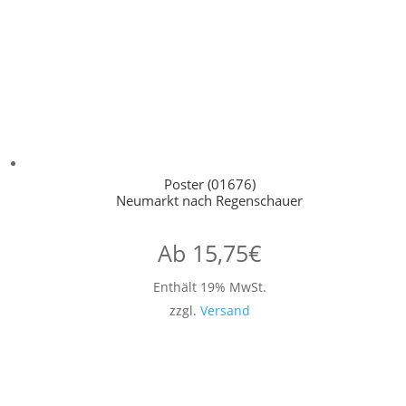
Poster (01676)
Neumarkt nach Regenschauer
Ab
15,75
€
Enthält 19% MwSt.
zzgl.
Versand