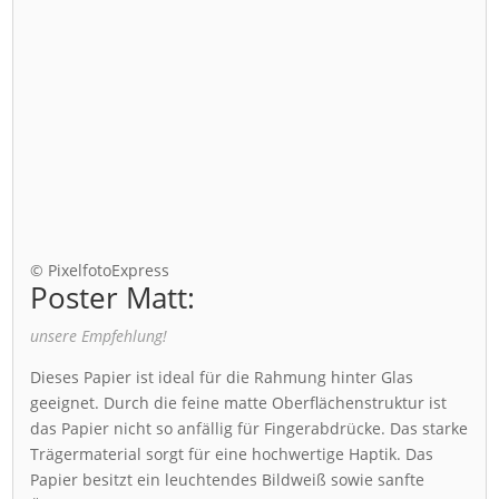
© PixelfotoExpress
Poster Matt:
unsere Empfehlung!
Dieses Papier ist ideal für die Rahmung hinter Glas
geeignet. Durch die feine matte Oberflächenstruktur ist
das Papier nicht so anfällig für Fingerabdrücke. Das starke
Trägermaterial sorgt für eine hochwertige Haptik. Das
Papier besitzt ein leuchtendes Bildweiß sowie sanfte