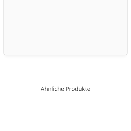
Ähnliche Produkte