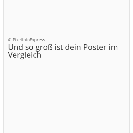
© PixelfotoExpress
Und so groß ist dein Poster im
Vergleich