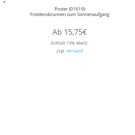
Poster (01619)
Friedensbrunnen zum Sonnenaufgang
Ab
15,75
€
Enthält 19% MwSt.
zzgl.
Versand