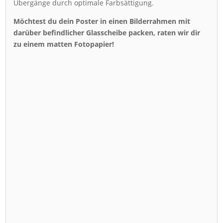
Übergänge durch optimale Farbsättigung.
Möchtest du dein Poster in einen Bilderrahmen mit
darüber befindlicher Glasscheibe packen, raten wir dir
zu einem matten Fotopapier!