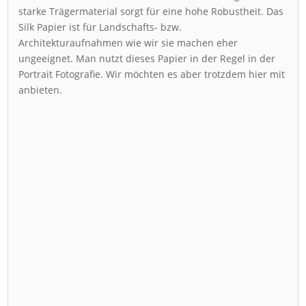
starke Trägermaterial sorgt für eine hohe Robustheit. Das
Silk Papier ist für Landschafts- bzw.
Architekturaufnahmen wie wir sie machen eher
ungeeignet. Man nutzt dieses Papier in der Regel in der
Portrait Fotografie. Wir möchten es aber trotzdem hier mit
anbieten.