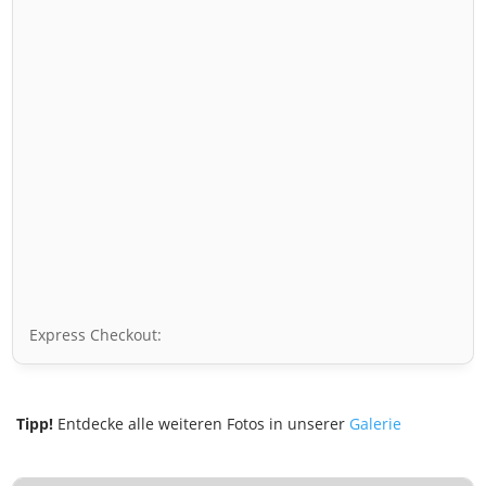
Express Checkout:
Tipp!
Entdecke alle weiteren Fotos in unserer
Galerie