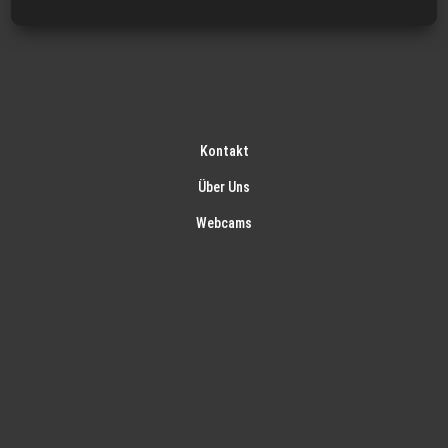
Kontakt
Über Uns
Webcams