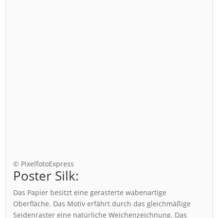
© PixelfotoExpress
Poster Silk:
Das Papier besitzt eine gerasterte wabenartige
Oberfläche. Das Motiv erfährt durch das gleichmäßige
Seidenraster eine natürliche Weichenzeichnung. Das