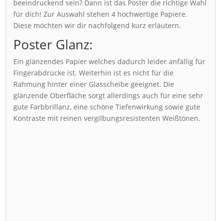
beeindruckend sein? Dann ist das Poster die richtige Wahl
für dich! Zur Auswahl stehen 4 hochwertige Papiere.
Diese möchten wir dir nachfolgend kurz erläutern.
Poster Glanz:
Ein glänzendes Papier welches dadurch leider anfällig für
Fingerabdrücke ist. Weiterhin ist es nicht für die
Rahmung hinter einer Glasscheibe geeignet. Die
glänzende Oberfläche sorgt allerdings auch für eine sehr
gute Farbbrillanz, eine schöne Tiefenwirkung sowie gute
Kontraste mit reinen vergilbungsresistenten Weißtönen.