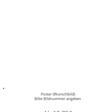
Poster (Wunschbild)
Bitte Bildnummer angeben