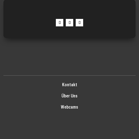
Kontakt
Über Uns
Webcams