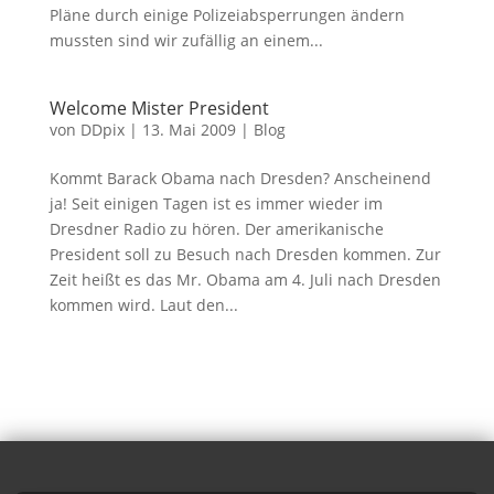
Pläne durch einige Polizeiabsperrungen ändern
mussten sind wir zufällig an einem...
Welcome Mister President
von
DDpix
|
13. Mai 2009
|
Blog
Kommt Barack Obama nach Dresden? Anscheinend
ja! Seit einigen Tagen ist es immer wieder im
Dresdner Radio zu hören. Der amerikanische
President soll zu Besuch nach Dresden kommen. Zur
Zeit heißt es das Mr. Obama am 4. Juli nach Dresden
kommen wird. Laut den...