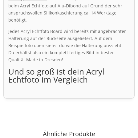
beim Acryl Echtfoto auf Alu-Dibond auf Grund der sehr
anspruchsvollen Silikonkaschierung ca. 14 Werktage
benötigt.
Jedes Acryl Echtfoto Board wird bereits mit angebrachter
Halterung auf der Rückseite ausgeliefert. Auf dem
Beispielfoto oben siehst du wie die Halterung aussieht.
Du erhältst also ein komplett fertiges Bild in bester
Qualität Made in Dresden!
Und so groß ist dein Acryl
Echtfoto im Vergleich
Ähnliche Produkte