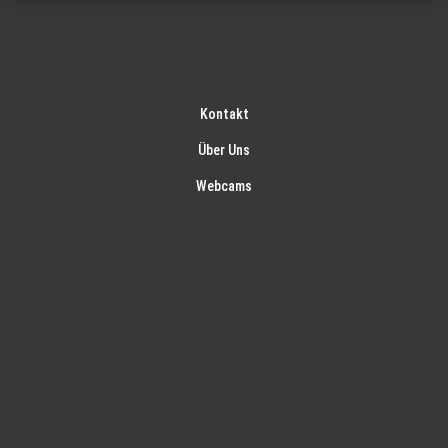
Kontakt
Über Uns
Webcams