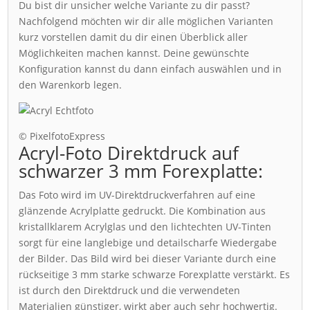
Du bist dir unsicher welche Variante zu dir passt?
Nachfolgend möchten wir dir alle möglichen Varianten
kurz vorstellen damit du dir einen Überblick aller
Möglichkeiten machen kannst. Deine gewünschte
Konfiguration kannst du dann einfach auswählen und in
den Warenkorb legen.
© PixelfotoExpress
Acryl-Foto Direktdruck auf
schwarzer 3 mm Forexplatte:
Das Foto wird im UV-Direktdruckverfahren auf eine
glänzende Acrylplatte gedruckt. Die Kombination aus
kristallklarem Acrylglas und den lichtechten UV-Tinten
sorgt für eine langlebige und detailscharfe Wiedergabe
der Bilder. Das Bild wird bei dieser Variante durch eine
rückseitige 3 mm starke schwarze Forexplatte verstärkt. Es
ist durch den Direktdruck und die verwendeten
Materialien günstiger, wirkt aber auch sehr hochwertig.