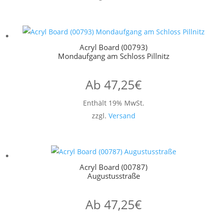
Acryl Board (00793)
Mondaufgang am Schloss Pillnitz
Ab
47,25
€
Enthält 19% MwSt.
zzgl.
Versand
Acryl Board (00787)
Augustusstraße
Ab
47,25
€