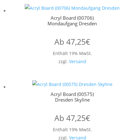
Acryl Board (00706)
Mondaufgang Dresden
Ab
47,25
€
Enthält 19% MwSt.
zzgl.
Versand
Acryl Board (00575)
Dresden Skyline
Ab
47,25
€
Enthält 19% MwSt.
zzgl.
Versand