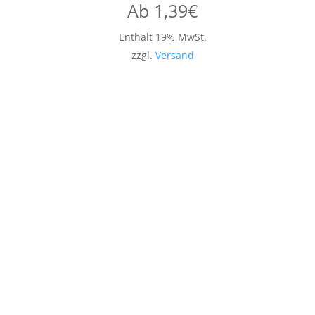
Ab
1,39
€
Enthält 19% MwSt.
zzgl.
Versand