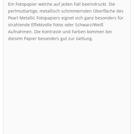
Ein Fotopapier welche auf jeden Fall beeindruckt. Die
perlmuttartige, metallisch schimmernden Oberfläche des
Pearl Metallic Fotopapiers eignet sich ganz besonders für
strahlende Effektvolle Fotos oder Schwarz/Weiß
Aufnahmen. Die Kontraste und Farben kommen bei
diesem Papier besonders gut zur Geltung.