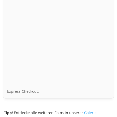
Express Checkout:
Tipp!
Entdecke alle weiteren Fotos in unserer
Galerie