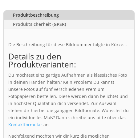
Produktbeschreibung
Produktsicherheit (GPSR)
Die Beschreibung für diese Bildnummer folgte in Kürze...
Details zu den
Produktvarianten:
Du möchtest einzigartige Aufnahmen als klassisches Foto
in deinen Händen halten? Kein Problem! Du kannst
unsere Fotos auf fünf verschiedenen Premium
Fotopapieren bestellen. Diese werden dann belichtet und
in höchster Qualität an dich versendet. Zur Auswahl
stehen dir hierbei die gängigen Bildformate. Wünschst du
ein individuelles Maß? Dann schreibe uns bitte über das
Kontaktformular
an.
Nachfolgend möchten wir dir kurz die möglichen