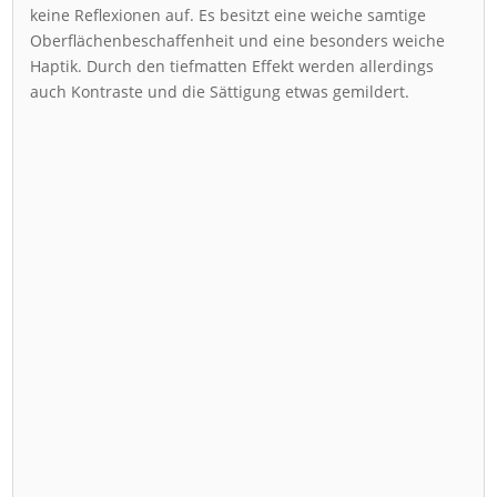
keine Reflexionen auf. Es besitzt eine weiche samtige
Oberflächenbeschaffenheit und eine besonders weiche
Haptik. Durch den tiefmatten Effekt werden allerdings
auch Kontraste und die Sättigung etwas gemildert.