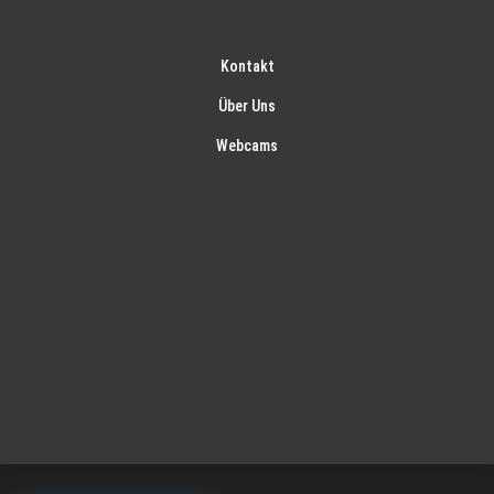
Kontakt
Über Uns
Webcams