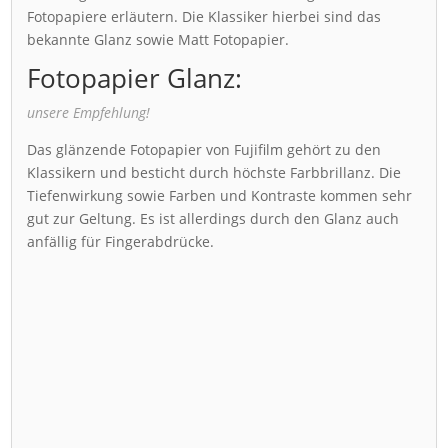
Fotopapiere erläutern. Die Klassiker hierbei sind das
bekannte Glanz sowie Matt Fotopapier.
Fotopapier Glanz:
unsere Empfehlung!
Das glänzende Fotopapier von Fujifilm gehört zu den
Klassikern und besticht durch höchste Farbbrillanz. Die
Tiefenwirkung sowie Farben und Kontraste kommen sehr
gut zur Geltung. Es ist allerdings durch den Glanz auch
anfällig für Fingerabdrücke.