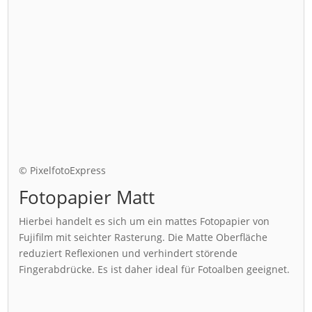
© PixelfotoExpress
Fotopapier Matt
Hierbei handelt es sich um ein mattes Fotopapier von
Fujifilm mit seichter Rasterung. Die Matte Oberfläche
reduziert Reflexionen und verhindert störende
Fingerabdrücke. Es ist daher ideal für Fotoalben geeignet.