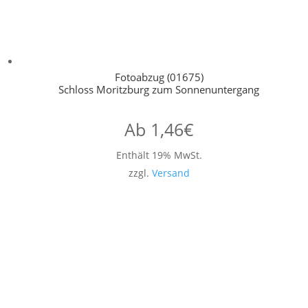
Fotoabzug (01675)
Schloss Moritzburg zum Sonnenuntergang
Ab
1,46
€
Enthält 19% MwSt.
zzgl.
Versand