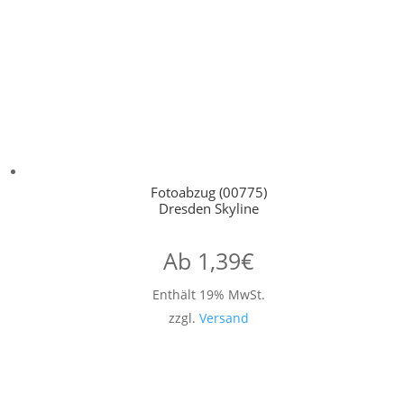
Fotoabzug (00775)
Dresden Skyline
Ab
1,39
€
Enthält 19% MwSt.
zzgl.
Versand