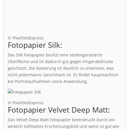
© PixelfotoExpress
Fotopapier Silk:
Das Silk Fotopapier besitzt eine seidengerasterte
Oberfläche und ist dadurch gut gegen Fingerabdrücke
geschützt. Die Rasterung ist deutlich zu erkennen, was
nicht jedermanns Geschmack ist. Es findet hauptsächlich
bei Porträtaufnahmen seine Anwendung.
© PixelfotoExpress
Fotopapier Velvet Deep Matt:
Das Velvet Deep Matt Fotopapier beeindruckt durch ein
wirklich tiefmattes Erscheinungsbild und weist so gut wie