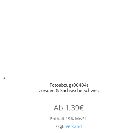
Fotoabzug (00404)
Dresden & Sächsische Schweiz
Ab
1,39
€
Enthält 19% MwSt.
zzgl.
Versand