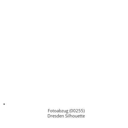
Fotoabzug (00255)
Dresden Silhouette