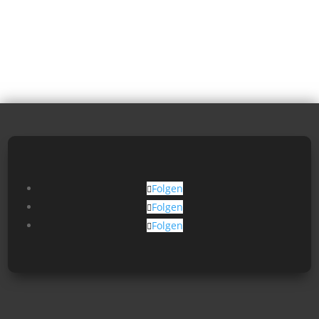
Folgen
Folgen
Folgen