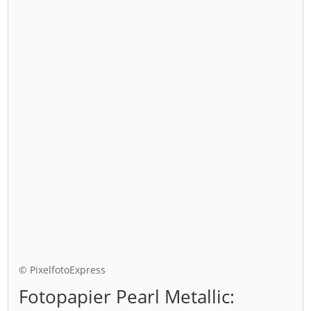
© PixelfotoExpress
Fotopapier Pearl Metallic: