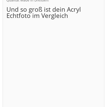
Qualität Made in Dresden!
Und so groß ist dein Acryl
Echtfoto im Vergleich