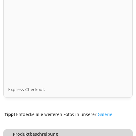
Express Checkout:
Tipp!
Entdecke alle weiteren Fotos in unserer
Galerie
Produktbeschreibung