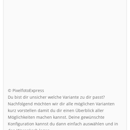
© PixelfotoExpress
Du bist dir unsicher welche Variante zu dir passt?
Nachfolgend möchten wir dir alle möglichen Varianten
kurz vorstellen damit du dir einen Überblick aller
Möglichkeiten machen kannst. Deine gewünschte
Konfiguration kannst du dann einfach auswählen und in