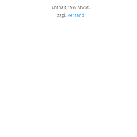
Enthält 19% MwSt.
zzgl.
Versand