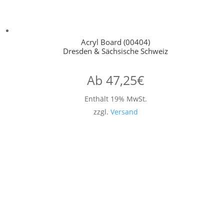
Acryl Board (00404)
Dresden & Sächsische Schweiz
Ab
47,25
€
Enthält 19% MwSt.
zzgl.
Versand