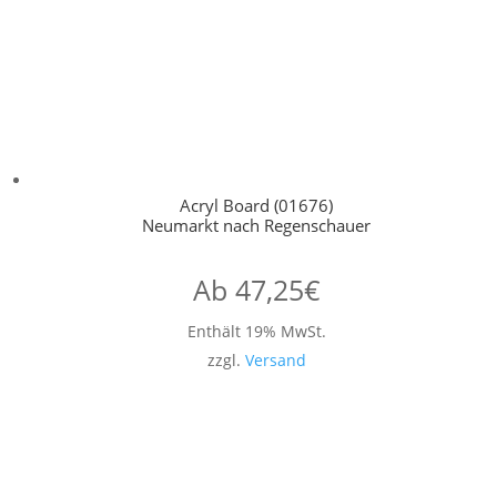
Acryl Board (01676)
Neumarkt nach Regenschauer
Ab
47,25
€
Enthält 19% MwSt.
zzgl.
Versand