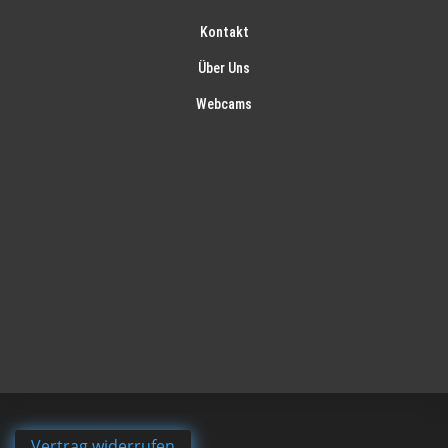
Kontakt
Über Uns
Webcams
Vertrag widerrufen