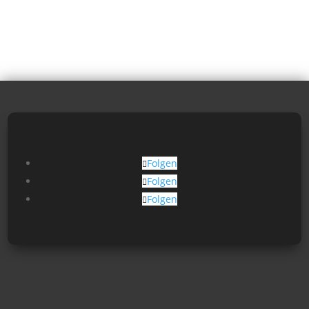
Folgen
Folgen
Folgen