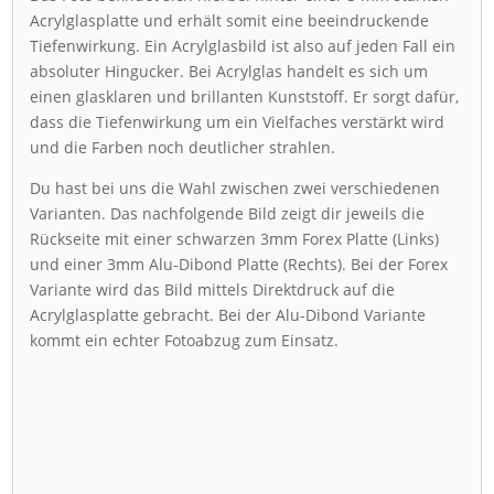
Acrylglasplatte und erhält somit eine beeindruckende
Tiefenwirkung. Ein Acrylglasbild ist also auf jeden Fall ein
absoluter Hingucker. Bei Acrylglas handelt es sich um
einen glasklaren und brillanten Kunststoff. Er sorgt dafür,
dass die Tiefenwirkung um ein Vielfaches verstärkt wird
und die Farben noch deutlicher strahlen.
Du hast bei uns die Wahl zwischen zwei verschiedenen
Varianten. Das nachfolgende Bild zeigt dir jeweils die
Rückseite mit einer schwarzen 3mm Forex Platte (Links)
und einer 3mm Alu-Dibond Platte (Rechts). Bei der Forex
Variante wird das Bild mittels Direktdruck auf die
Acrylglasplatte gebracht. Bei der Alu-Dibond Variante
kommt ein echter Fotoabzug zum Einsatz.