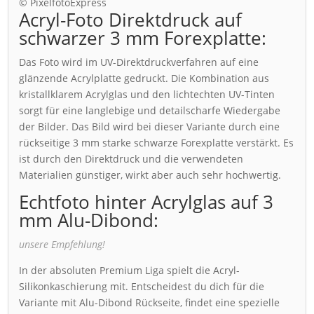
© PixelfotoExpress
Acryl-Foto Direktdruck auf
schwarzer 3 mm Forexplatte:
Das Foto wird im UV-Direktdruckverfahren auf eine
glänzende Acrylplatte gedruckt. Die Kombination aus
kristallklarem Acrylglas und den lichtechten UV-Tinten
sorgt für eine langlebige und detailscharfe Wiedergabe
der Bilder. Das Bild wird bei dieser Variante durch eine
rückseitige 3 mm starke schwarze Forexplatte verstärkt. Es
ist durch den Direktdruck und die verwendeten
Materialien günstiger, wirkt aber auch sehr hochwertig.
Echtfoto hinter Acrylglas auf 3
mm Alu-Dibond:
unsere Empfehlung!
In der absoluten Premium Liga spielt die Acryl-
Silikonkaschierung mit. Entscheidest du dich für die
Variante mit Alu-Dibond Rückseite, findet eine spezielle