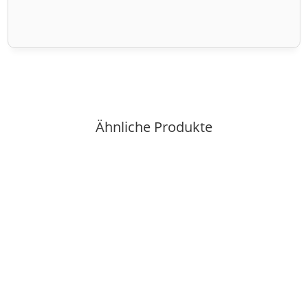
Ähnliche Produkte