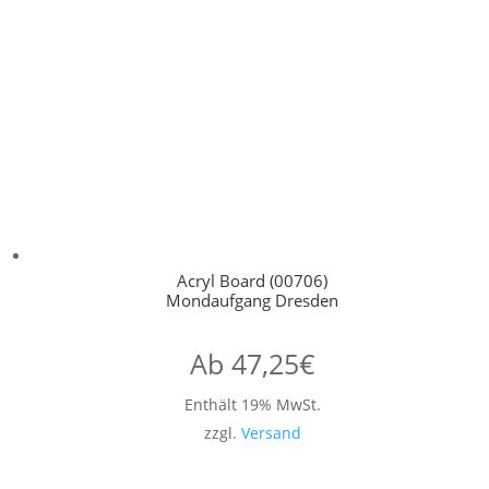
Acryl Board (00706)
Mondaufgang Dresden
Ab
47,25
€
Enthält 19% MwSt.
zzgl.
Versand