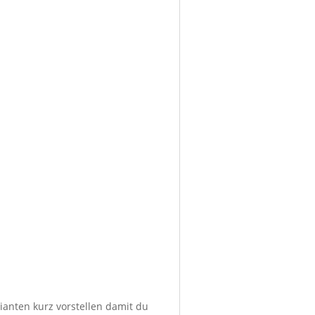
ianten kurz vorstellen damit du