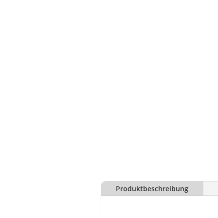
Produktbeschreibung