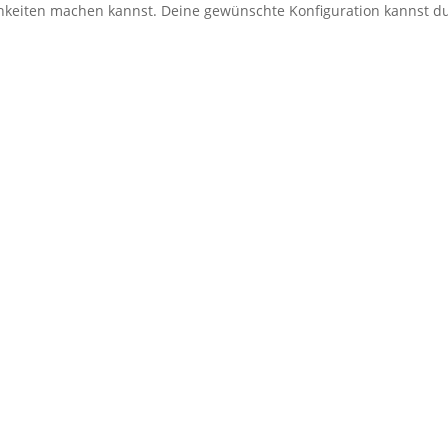
ichkeiten machen kannst. Deine gewünschte Konfiguration kannst 