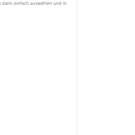
du dann einfach auswählen und in