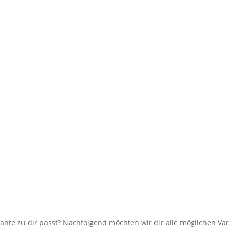
iante zu dir passt? Nachfolgend möchten wir dir alle möglichen Var