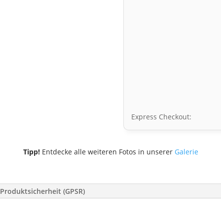
Express Checkout:
Tipp!
Entdecke alle weiteren Fotos in unserer
Galerie
Produktsicherheit (GPSR)