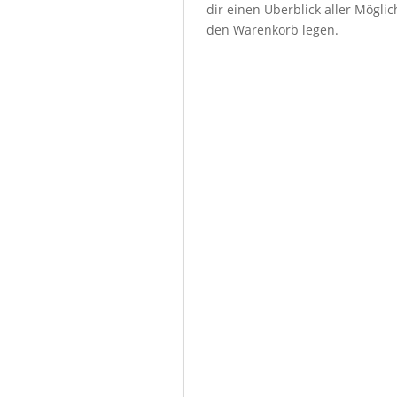
dir einen Überblick aller Mögl
den Warenkorb legen.