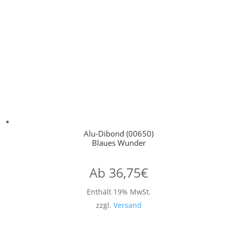
Alu-Dibond (00650)
Blaues Wunder
Ab
36,75
€
Enthält 19% MwSt.
zzgl.
Versand