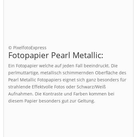
© PixelfotoExpress
Fotopapier Pearl Metallic:
Ein Fotopapier welche auf jeden Fall beeindruckt. Die
perlmuttartige, metallisch schimmernden Oberfläche des
Pearl Metallic Fotopapiers eignet sich ganz besonders für
strahlende Effektvolle Fotos oder Schwarz/Weiß
Aufnahmen. Die Kontraste und Farben kommen bei
diesem Papier besonders gut zur Geltung.