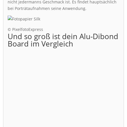
nicht jedermanns Geschmack ist. Es findet hauptsächlich
bei Porträtaufnahmen seine Anwendung.
© PixelfotoExpress
Und so groß ist dein Alu-Dibond
Board im Vergleich