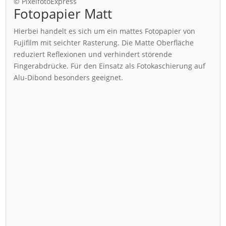
© PixelfotoExpress
Fotopapier Matt
Hierbei handelt es sich um ein mattes Fotopapier von
Fujifilm mit seichter Rasterung. Die Matte Oberfläche
reduziert Reflexionen und verhindert störende
Fingerabdrücke. Für den Einsatz als Fotokaschierung auf
Alu-Dibond besonders geeignet.