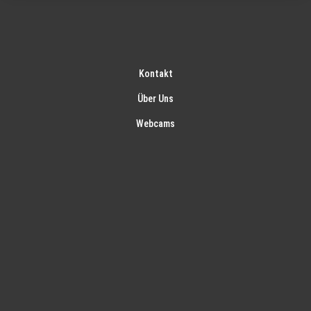
Kontakt
Über Uns
Webcams