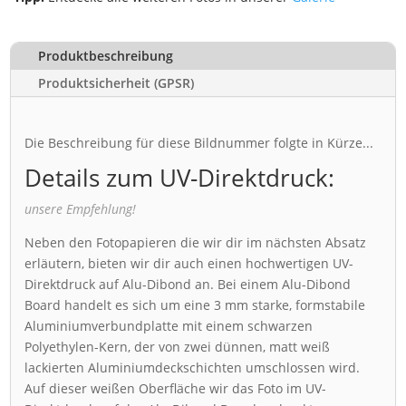
Produktbeschreibung
Produktsicherheit (GPSR)
Die Beschreibung für diese Bildnummer folgte in Kürze...
Details zum UV-Direktdruck:
unsere Empfehlung!
Neben den Fotopapieren die wir dir im nächsten Absatz
erläutern, bieten wir dir auch einen hochwertigen UV-
Direktdruck auf Alu-Dibond an. Bei einem Alu-Dibond
Board handelt es sich um eine 3 mm starke, formstabile
Aluminiumverbundplatte mit einem schwarzen
Polyethylen-Kern, der von zwei dünnen, matt weiß
lackierten Aluminiumdeckschichten umschlossen wird.
Auf dieser weißen Oberfläche wir das Foto im UV-