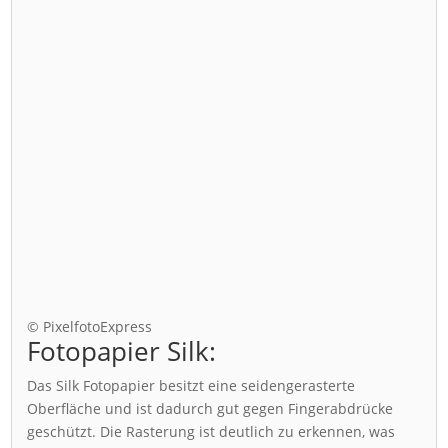
© PixelfotoExpress
Fotopapier Silk:
Das Silk Fotopapier besitzt eine seidengerasterte
Oberfläche und ist dadurch gut gegen Fingerabdrücke
geschützt. Die Rasterung ist deutlich zu erkennen, was