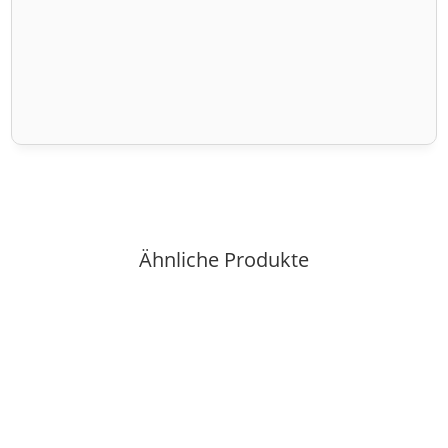
Ähnliche Produkte