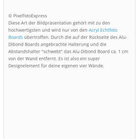
© PixelfotoExpress
Diese Art der Bildpräsentation gehört mit zu den
hochwertigsten und wird nur von den
Acryl Echtfoto
Boards
übertroffen. Durch die auf der Rückseite des Alu-
Dibond Boards angebrachte Halterung und die
Abstandshalter "schwebt" das Alu-Dibond Board ca. 1 cm
von der Wand entfernt. Es ist also ein super
Designelement für deine eigenen vier Wände.