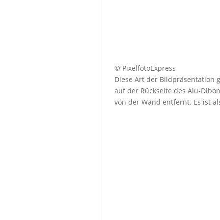
© PixelfotoExpress
Diese Art der Bildpräsentation
auf der Rückseite des Alu-Dibo
von der Wand entfernt. Es ist a