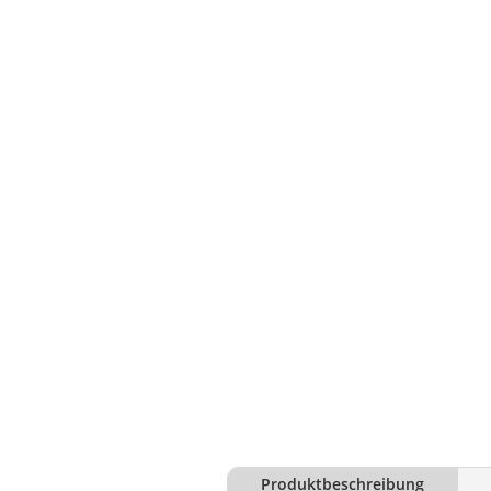
Produktbeschreibung