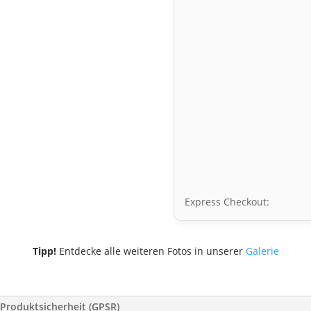
Express Checkout:
Tipp!
Entdecke alle weiteren Fotos in unserer
Galerie
Produktsicherheit (GPSR)