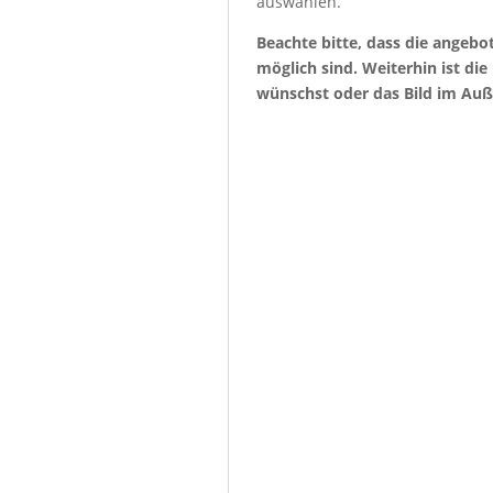
auswählen.
Beachte bitte, dass die angeb
möglich sind. Weiterhin ist di
wünschst oder das Bild im Auß