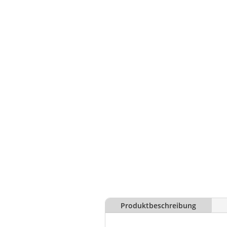
Produktbeschreibung