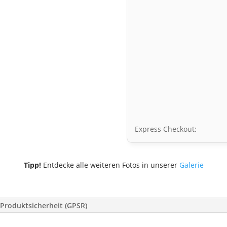
Express Checkout:
Tipp!
Entdecke alle weiteren Fotos in unserer
Galerie
Produktsicherheit (GPSR)