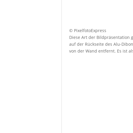
© PixelfotoExpress
Diese Art der Bildpräsentation
auf der Rückseite des Alu-Dibo
von der Wand entfernt. Es ist a