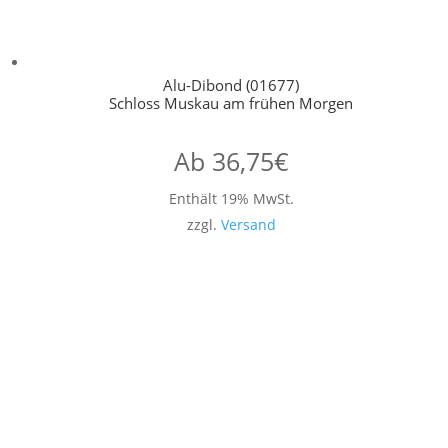
Alu-Dibond (01677)
Schloss Muskau am frühen Morgen
Ab
36,75
€
Enthält 19% MwSt.
zzgl.
Versand