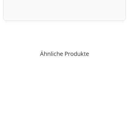
Ähnliche Produkte