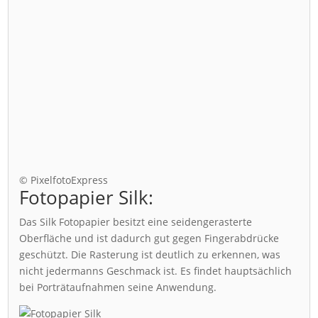
© PixelfotoExpress
Fotopapier Silk:
Das Silk Fotopapier besitzt eine seidengerasterte
Oberfläche und ist dadurch gut gegen Fingerabdrücke
geschützt. Die Rasterung ist deutlich zu erkennen, was
nicht jedermanns Geschmack ist. Es findet hauptsächlich
bei Porträtaufnahmen seine Anwendung.