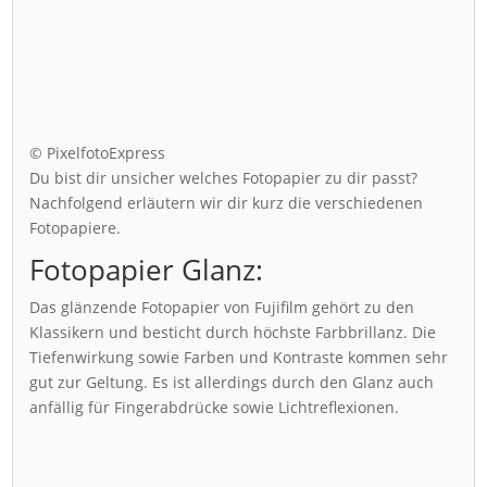
© PixelfotoExpress
Du bist dir unsicher welches Fotopapier zu dir passt?
Nachfolgend erläutern wir dir kurz die verschiedenen
Fotopapiere.
Fotopapier Glanz:
Das glänzende Fotopapier von Fujifilm gehört zu den
Klassikern und besticht durch höchste Farbbrillanz. Die
Tiefenwirkung sowie Farben und Kontraste kommen sehr
gut zur Geltung. Es ist allerdings durch den Glanz auch
anfällig für Fingerabdrücke sowie Lichtreflexionen.