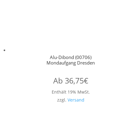
Alu-Dibond (00706)
Mondaufgang Dresden
Ab
36,75
€
Enthält 19% MwSt.
zzgl.
Versand