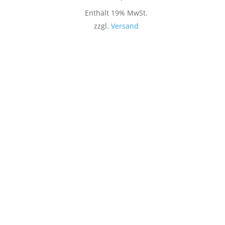
Enthält 19% MwSt.
zzgl.
Versand