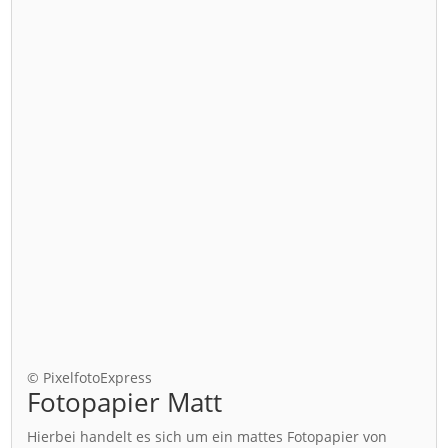
© PixelfotoExpress
Fotopapier Matt
Hierbei handelt es sich um ein mattes Fotopapier von