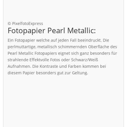
© PixelfotoExpress
Fotopapier Pearl Metallic:
Ein Fotopapier welche auf jeden Fall beeindruckt. Die
perlmuttartige, metallisch schimmernden Oberfläche des
Pearl Metallic Fotopapiers eignet sich ganz besonders für
strahlende Effektvolle Fotos oder Schwarz/Weiß
Aufnahmen. Die Kontraste und Farben kommen bei
diesem Papier besonders gut zur Geltung.