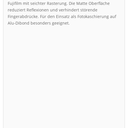
Fujifilm mit seichter Rasterung. Die Matte Oberfläche
reduziert Reflexionen und verhindert störende
Fingerabdrücke. Für den Einsatz als Fotokaschierung auf
Alu-Dibond besonders geeignet.