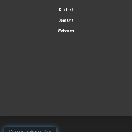
Kontakt
Über Uns
Webcams
Vertrag widerrufen