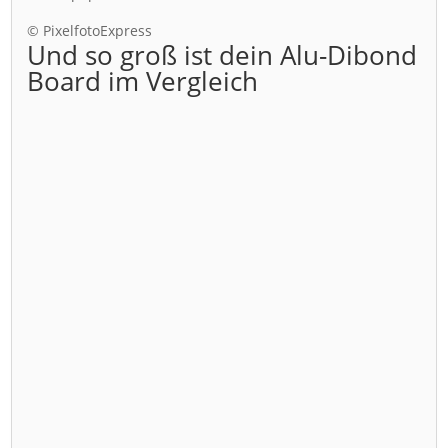
© PixelfotoExpress
Und so groß ist dein Alu-Dibond
Board im Vergleich