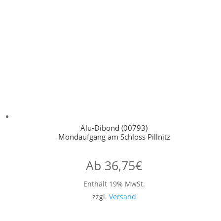
Alu-Dibond (00793)
Mondaufgang am Schloss Pillnitz
Ab
36,75
€
Enthält 19% MwSt.
zzgl.
Versand