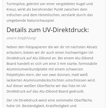
Turmspitze, gekrönt von einer vergoldeten Kugel und
Kreuz, wirkt als berührender Punkt zwischen dem
Irdischen und dem Himmlischen, verstärkt durch das
umgebende Naturschauspiel.
Details zum UV-Direktdruck:
unsere Empfehlung!
Neben den Fotopapieren die wir dir im nächsten Absatz
erläutern, bieten wir dir auch einen hochwertigen UV-
Direktdruck auf Alu-Dibond an. Bei einem Alu-Dibond
Board handelt es sich um eine 3 mm starke, formstabile
Aluminiumverbundplatte mit einem schwarzen
Polyethylen-Kern, der von zwei dünnen, matt weiß
lackierten Aluminiumdeckschichten umschlossen wird.
Auf dieser weißen Oberfläche wir das Foto im UV-
Direktdruck auf das Alu-Dibond Board gedruckt.
Der UV-Direktdruck weist eine semimatte Oberfläche,
hohe UV- Beständigkeit, Kratzfestigkeit und