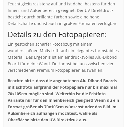
Feuchtigkeitsresistenz auf und ist dabei bestens für den
Innen- und Außenbereich geeignet. Der UV-Direktdruck
besticht durch brillante Farben sowie eine hohe
Detailschärfe und ist auch in großen Formaten verfügbar.
Details zu den Fotopapieren:
Ein gestochen scharfer Fotoabzug mit einem
wunderschönen Motiv trifft auf ein elegantes formstabiles
Material. Das Ergebnis ist ein eindrucksvolles Alu-Dibond
Board für deine Wand. Du kannst bei uns zwischen vier
verschiedenen Premium Fotopapieren auswählen.
Beachte bitte, dass die angebotenen Alu-Dibond Boards
mit Echtfoto aufgrund der Fotopapiere nur bis maximal
70x105cm möglich sind. Weiterhin ist die Echtfoto
Variante nur für den Innenbereich geeignet! Wenn du ein
Format größer als 70x105cm wünschst oder das Bild im
Außenbereich aufhängen möchtest, wähle als
Oberfläche bitte den UV-Direktdruk aus.