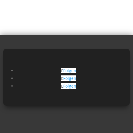
Folgen
Folgen
Folgen