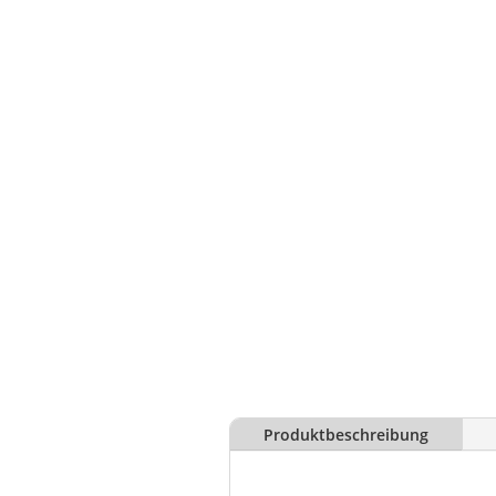
Produktbeschreibung