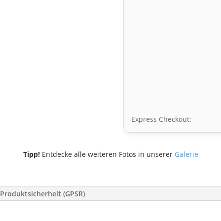
Express Checkout:
Tipp!
Entdecke alle weiteren Fotos in unserer
Galerie
Produktsicherheit (GPSR)