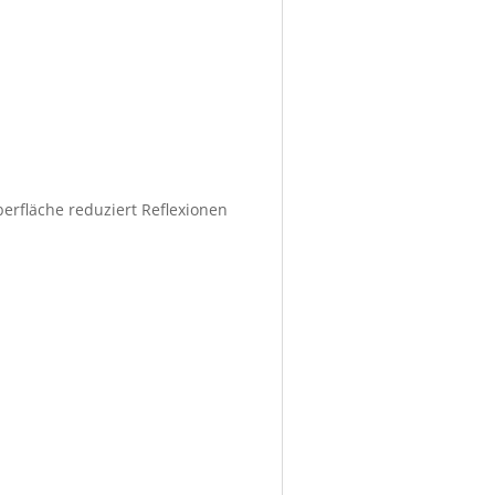
berfläche reduziert Reflexionen