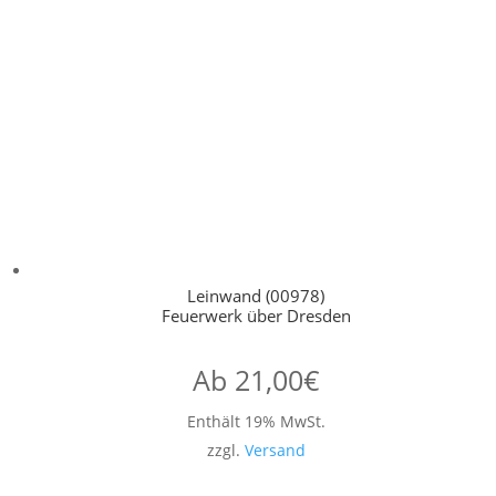
Leinwand (00978)
Feuerwerk über Dresden
Ab
21,00
€
Enthält 19% MwSt.
zzgl.
Versand