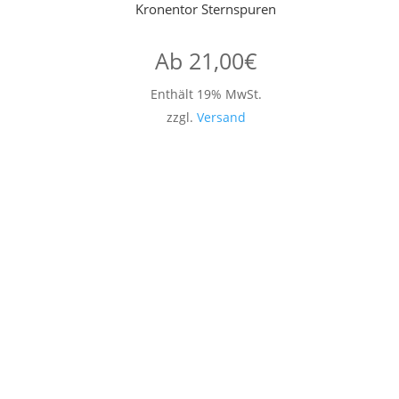
Kronentor Sternspuren
Ab
21,00
€
Enthält 19% MwSt.
zzgl.
Versand