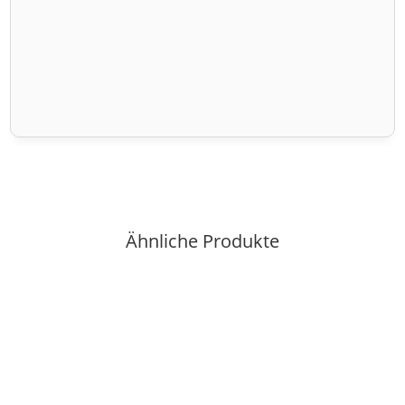
Ähnliche Produkte