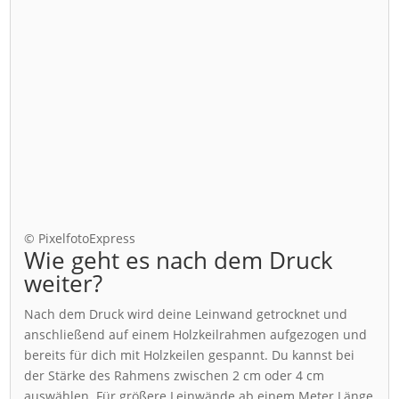
© PixelfotoExpress
Wie geht es nach dem Druck
weiter?
Nach dem Druck wird deine Leinwand getrocknet und
anschließend auf einem Holzkeilrahmen aufgezogen und
bereits für dich mit Holzkeilen gespannt. Du kannst bei
der Stärke des Rahmens zwischen 2 cm oder 4 cm
auswählen. Für größere Leinwände ab einem Meter Länge