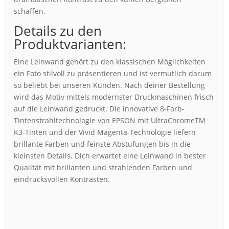
schaffen.
Details zu den
Produktvarianten:
Eine Leinwand gehört zu den klassischen Möglichkeiten
ein Foto stilvoll zu präsentieren und ist vermutlich darum
so beliebt bei unseren Kunden. Nach deiner Bestellung
wird das Motiv mittels modernster Druckmaschinen frisch
auf die Leinwand gedruckt. Die innovative 8-Farb-
Tintenstrahltechnologie von EPSON mit UltraChromeTM
K3-Tinten und der Vivid Magenta-Technologie liefern
brillante Farben und feinste Abstufungen bis in die
kleinsten Details. Dich erwartet eine Leinwand in bester
Qualität mit brillanten und strahlenden Farben und
eindrucksvollen Kontrasten.