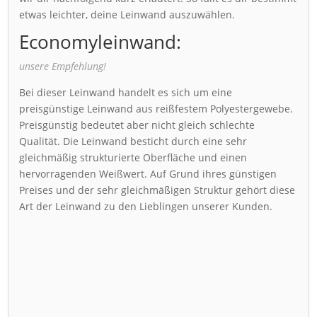
etwas leichter, deine Leinwand auszuwählen.
Economyleinwand:
unsere Empfehlung!
Bei dieser Leinwand handelt es sich um eine
preisgünstige Leinwand aus reißfestem Polyestergewebe.
Preisgünstig bedeutet aber nicht gleich schlechte
Qualität. Die Leinwand besticht durch eine sehr
gleichmäßig strukturierte Oberfläche und einen
hervorragenden Weißwert. Auf Grund ihres günstigen
Preises und der sehr gleichmäßigen Struktur gehört diese
Art der Leinwand zu den Lieblingen unserer Kunden.