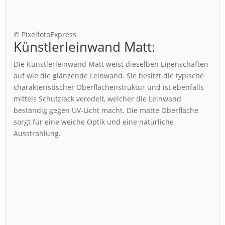
© PixelfotoExpress
Künstlerleinwand Matt:
Die Künstlerleinwand Matt weist dieselben Eigenschaften
auf wie die glänzende Leinwand. Sie besitzt die typische
charakteristischer Oberflächenstruktur und ist ebenfalls
mittels Schutzlack veredelt, welcher die Leinwand
beständig gegen UV-Licht macht. Die matte Oberfläche
sorgt für eine weiche Optik und eine natürliche
Ausstrahlung.