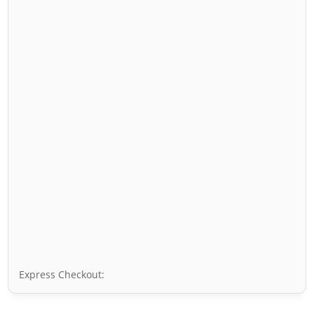
Express Checkout: