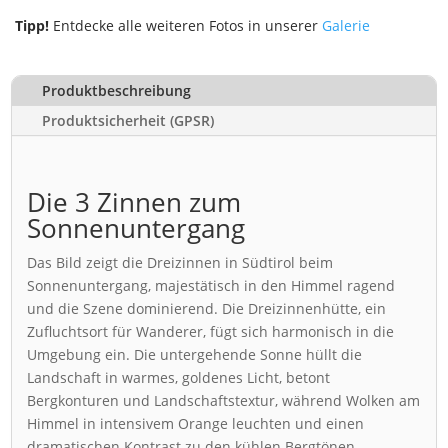
Tipp!
Entdecke alle weiteren Fotos in unserer
Galerie
Produktbeschreibung
Produktsicherheit (GPSR)
Die 3 Zinnen zum
Sonnenuntergang
Das Bild zeigt die Dreizinnen in Südtirol beim
Sonnenuntergang, majestätisch in den Himmel ragend
und die Szene dominierend. Die Dreizinnenhütte, ein
Zufluchtsort für Wanderer, fügt sich harmonisch in die
Umgebung ein. Die untergehende Sonne hüllt die
Landschaft in warmes, goldenes Licht, betont
Bergkonturen und Landschaftstextur, während Wolken am
Himmel in intensivem Orange leuchten und einen
dramatischen Kontrast zu den kühlen Bergtönen