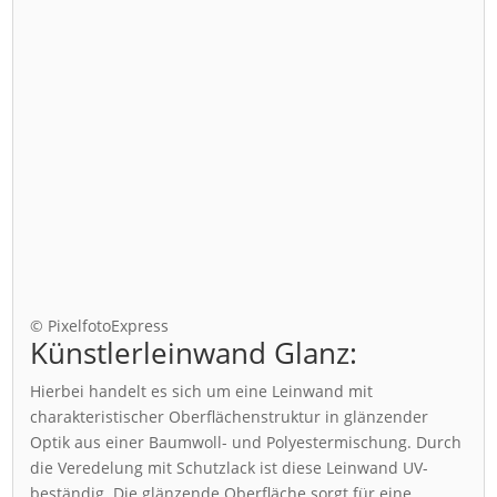
© PixelfotoExpress
Künstlerleinwand Glanz:
Hierbei handelt es sich um eine Leinwand mit
charakteristischer Oberflächenstruktur in glänzender
Optik aus einer Baumwoll- und Polyestermischung. Durch
die Veredelung mit Schutzlack ist diese Leinwand UV-
beständig. Die glänzende Oberfläche sorgt für eine