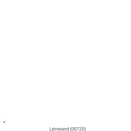
Leinwand (00720)