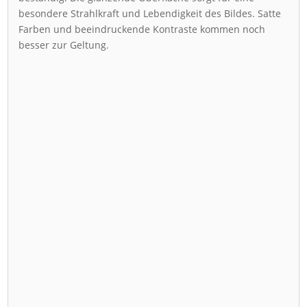
besondere Strahlkraft und Lebendigkeit des Bildes. Satte
Farben und beeindruckende Kontraste kommen noch
besser zur Geltung.