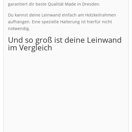
garantiert dir beste Qualität Made in Dresden.
Du kannst deine Leinwand einfach am Holzkeilrahmen
aufhängen. Eine spezielle Halterung ist hierfür nicht
notwendig.
Und so groß ist deine Leinwand
im Vergleich