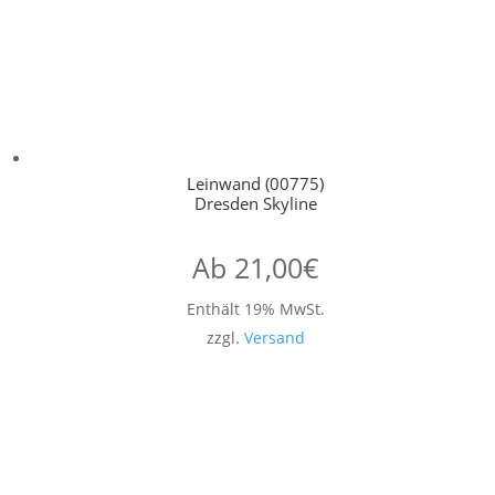
Leinwand (00775)
Dresden Skyline
Ab
21,00
€
Enthält 19% MwSt.
zzgl.
Versand