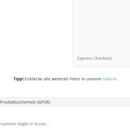
Express Checkout:
Tipp!
Entdecke alle weiteren Fotos in unserer
Galerie
Produktsicherheit (GPSR)
nummer folgte in Kürze...