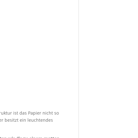
uktur ist das Papier nicht so
er besitzt ein leuchtendes