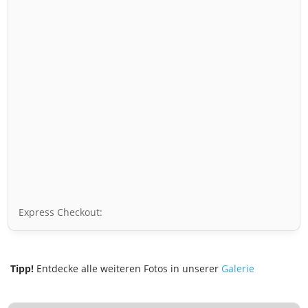
Express Checkout:
Tipp!
Entdecke alle weiteren Fotos in unserer
Galerie