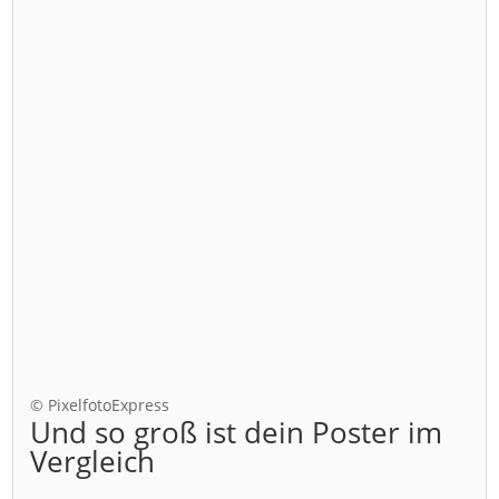
© PixelfotoExpress
Und so groß ist dein Poster im
Vergleich