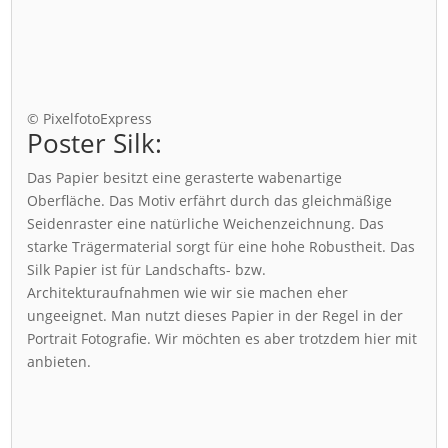
© PixelfotoExpress
Poster Silk:
Das Papier besitzt eine gerasterte wabenartige
Oberfläche. Das Motiv erfährt durch das gleichmäßige
Seidenraster eine natürliche Weichenzeichnung. Das
starke Trägermaterial sorgt für eine hohe Robustheit. Das
Silk Papier ist für Landschafts- bzw.
Architekturaufnahmen wie wir sie machen eher
ungeeignet. Man nutzt dieses Papier in der Regel in der
Portrait Fotografie. Wir möchten es aber trotzdem hier mit
anbieten.