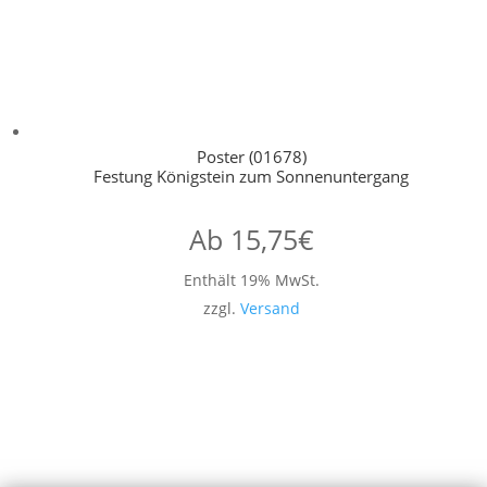
Poster (01678)
Festung Königstein zum Sonnenuntergang
Ab
15,75
€
Enthält 19% MwSt.
zzgl.
Versand