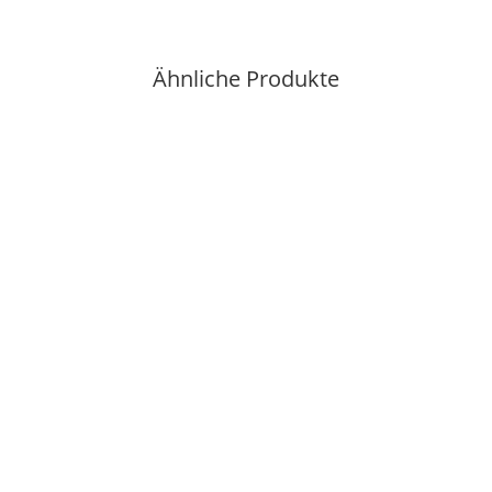
Ähnliche Produkte