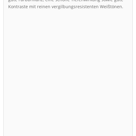
Kontraste mit reinen vergilbungsresistenten Weißtönen.