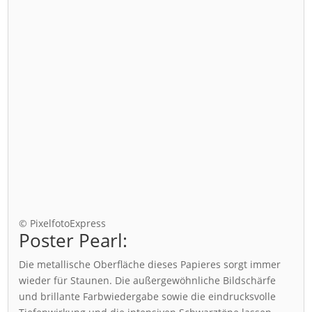
© PixelfotoExpress
Poster Pearl:
Die metallische Oberfläche dieses Papieres sorgt immer
wieder für Staunen. Die außergewöhnliche Bildschärfe
und brillante Farbwiedergabe sowie die eindrucksvolle