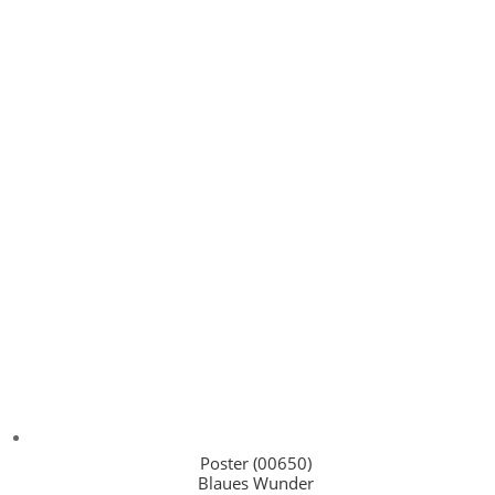
Poster (00650)
Blaues Wunder