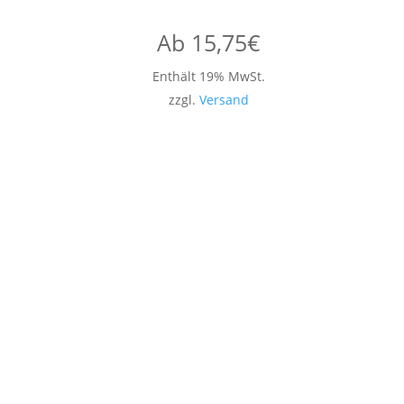
Ab
15,75
€
Enthält 19% MwSt.
zzgl.
Versand