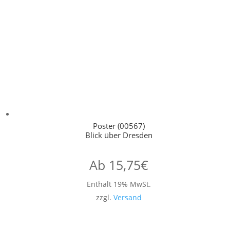
Poster (00567)
Blick über Dresden
Ab
15,75
€
Enthält 19% MwSt.
zzgl.
Versand