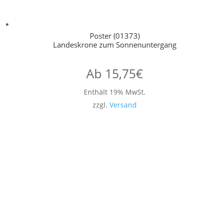
Poster (01373)
Landeskrone zum Sonnenuntergang
Ab
15,75
€
Enthält 19% MwSt.
zzgl.
Versand