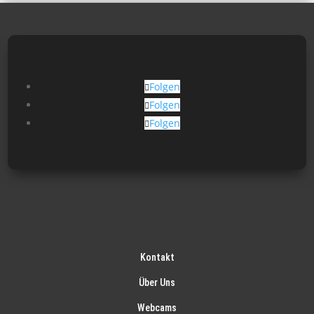
Folgen
Folgen
Folgen
Kontakt
Über Uns
Webcams