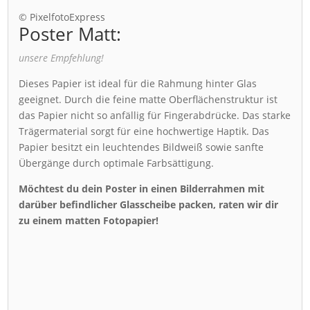
© PixelfotoExpress
Poster Matt:
unsere Empfehlung!
Dieses Papier ist ideal für die Rahmung hinter Glas
geeignet. Durch die feine matte Oberflächenstruktur ist
das Papier nicht so anfällig für Fingerabdrücke. Das starke
Trägermaterial sorgt für eine hochwertige Haptik. Das
Papier besitzt ein leuchtendes Bildweiß sowie sanfte
Übergänge durch optimale Farbsättigung.
Möchtest du dein Poster in einen Bilderrahmen mit
darüber befindlicher Glasscheibe packen, raten wir dir
zu einem matten Fotopapier!