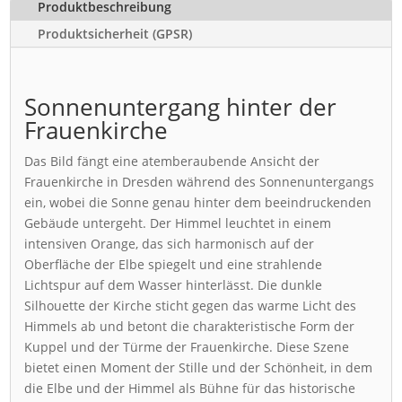
Produktbeschreibung
Produktsicherheit (GPSR)
Sonnenuntergang hinter der
Frauenkirche
Das Bild fängt eine atemberaubende Ansicht der
Frauenkirche in Dresden während des Sonnenuntergangs
ein, wobei die Sonne genau hinter dem beeindruckenden
Gebäude untergeht. Der Himmel leuchtet in einem
intensiven Orange, das sich harmonisch auf der
Oberfläche der Elbe spiegelt und eine strahlende
Lichtspur auf dem Wasser hinterlässt. Die dunkle
Silhouette der Kirche sticht gegen das warme Licht des
Himmels ab und betont die charakteristische Form der
Kuppel und der Türme der Frauenkirche. Diese Szene
bietet einen Moment der Stille und der Schönheit, in dem
die Elbe und der Himmel als Bühne für das historische