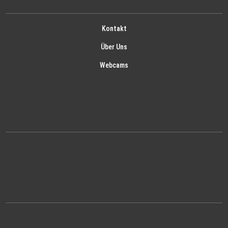
Kontakt
Über Uns
Webcams