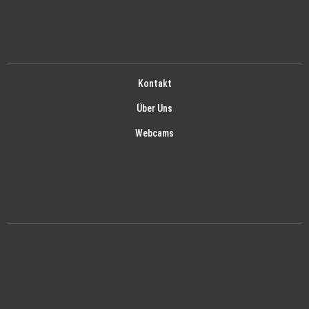
Kontakt
Über Uns
Webcams