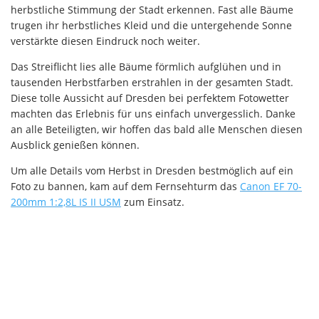
herbstliche Stimmung der Stadt erkennen. Fast alle Bäume
trugen ihr herbstliches Kleid und die untergehende Sonne
verstärkte diesen Eindruck noch weiter.
Das Streiflicht lies alle Bäume förmlich aufglühen und in
tausenden Herbstfarben erstrahlen in der gesamten Stadt.
Diese tolle Aussicht auf Dresden bei perfektem Fotowetter
machten das Erlebnis für uns einfach unvergesslich. Danke
an alle Beteiligten, wir hoffen das bald alle Menschen diesen
Ausblick genießen können.
Um alle Details vom Herbst in Dresden bestmöglich auf ein
Foto zu bannen, kam auf dem Fernsehturm das
Canon EF 70-
200mm 1:2,8L IS II USM
zum Einsatz.