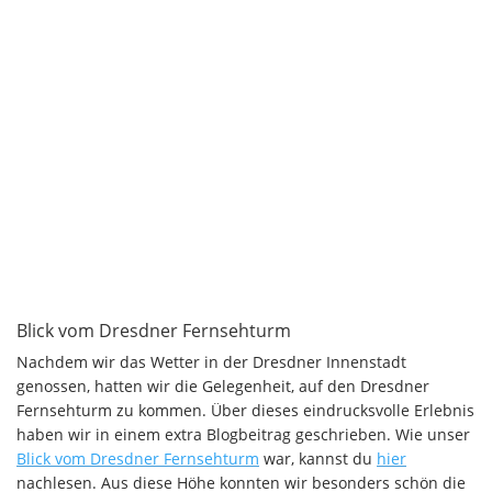
Blick vom Dresdner Fernsehturm
Nachdem wir das Wetter in der Dresdner Innenstadt
genossen, hatten wir die Gelegenheit, auf den Dresdner
Fernsehturm zu kommen. Über dieses eindrucksvolle Erlebnis
haben wir in einem extra Blogbeitrag geschrieben. Wie unser
Blick vom Dresdner Fernsehturm
war, kannst du
hier
nachlesen. Aus diese Höhe konnten wir besonders schön die