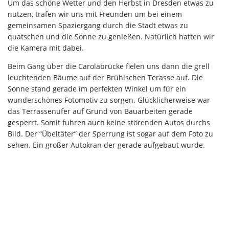
Um das schöne Wetter und den Herbst in Dresden etwas zu
nutzen, trafen wir uns mit Freunden um bei einem
gemeinsamen Spaziergang durch die Stadt etwas zu
quatschen und die Sonne zu genießen. Natürlich hatten wir
die Kamera mit dabei.
Beim Gang über die Carolabrücke fielen uns dann die grell
leuchtenden Bäume auf der Brühlschen Terasse auf. Die
Sonne stand gerade im perfekten Winkel um für ein
wunderschönes Fotomotiv zu sorgen. Glücklicherweise war
das Terrassenufer auf Grund von Bauarbeiten gerade
gesperrt. Somit fuhren auch keine störenden Autos durchs
Bild. Der “Übeltäter” der Sperrung ist sogar auf dem Foto zu
sehen. Ein großer Autokran der gerade aufgebaut wurde.