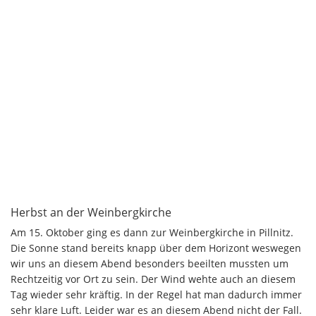
Herbst an der Weinbergkirche
Am 15. Oktober ging es dann zur Weinbergkirche in Pillnitz.
Die Sonne stand bereits knapp über dem Horizont weswegen
wir uns an diesem Abend besonders beeilten mussten um
Rechtzeitig vor Ort zu sein. Der Wind wehte auch an diesem
Tag wieder sehr kräftig. In der Regel hat man dadurch immer
sehr klare Luft. Leider war es an diesem Abend nicht der Fall.