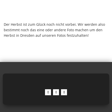
Der Herbst ist zum Glück noch nicht vorbei. Wir werden also
bestimmt noch das eine oder andere Foto machen um den
Herbst in Dresden auf unseren Fotos festzuhalten!