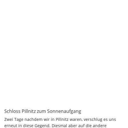
Schloss Pillnitz zum Sonnenaufgang
Zwei Tage nachdem wir in Pillnitz waren, verschlug es uns
erneut in diese Gegend. Diesmal aber auf die andere