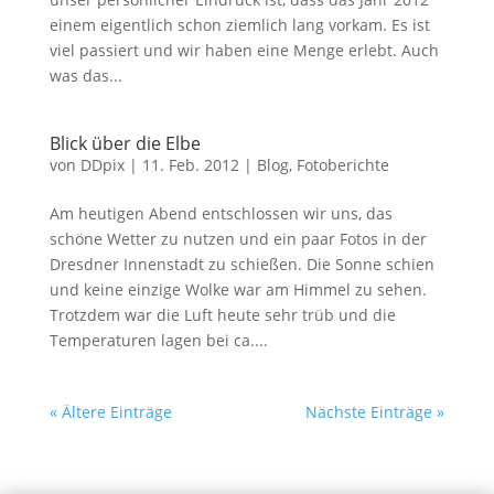
einem eigentlich schon ziemlich lang vorkam. Es ist
viel passiert und wir haben eine Menge erlebt. Auch
was das...
Blick über die Elbe
von
DDpix
|
11. Feb. 2012
|
Blog
,
Fotoberichte
Am heutigen Abend entschlossen wir uns, das
schöne Wetter zu nutzen und ein paar Fotos in der
Dresdner Innenstadt zu schießen. Die Sonne schien
und keine einzige Wolke war am Himmel zu sehen.
Trotzdem war die Luft heute sehr trüb und die
Temperaturen lagen bei ca....
« Ältere Einträge
Nächste Einträge »