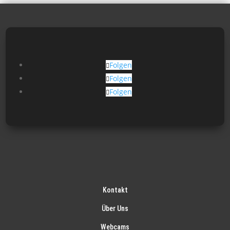
Folgen
Folgen
Folgen
Kontakt
Über Uns
Webcams