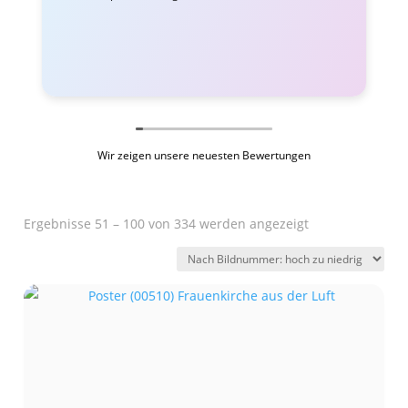
Wir zeigen unsere neuesten Bewertungen
Ergebnisse 51 – 100 von 334 werden angezeigt