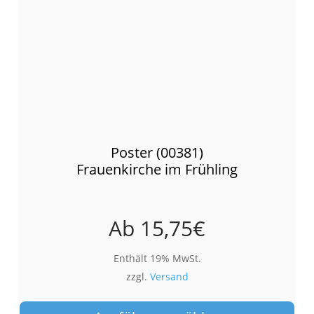
Poster (00381)
Frauenkirche im Frühling
Ab
15,75
€
Enthält 19% MwSt.
zzgl.
Versand
Die
Pro