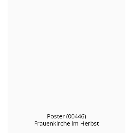
Poster (00446)
Frauenkirche im Herbst