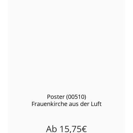
Poster (00510)
Frauenkirche aus der Luft
Ab
15,75
€