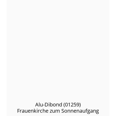
Alu-Dibond (01259)
Frauenkirche zum Sonnenaufgang