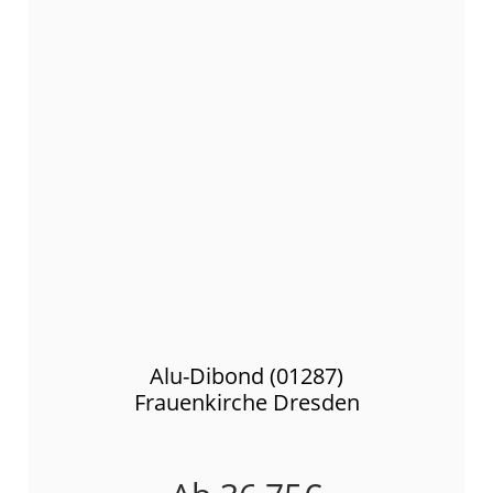
Alu-Dibond (01287)
Frauenkirche Dresden