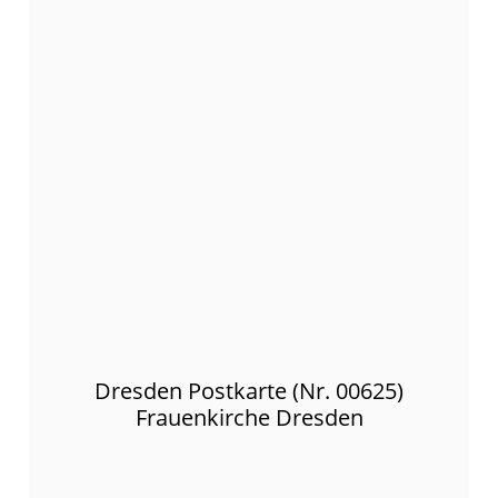
Dresden Postkarte (Nr. 00625)
Frauenkirche Dresden