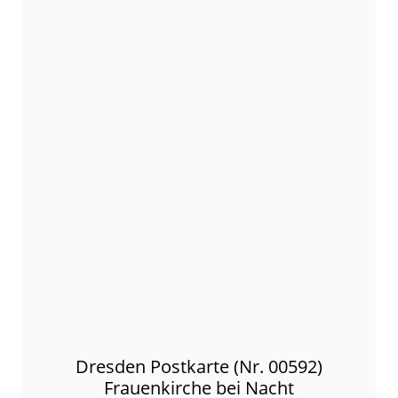
Dresden Postkarte (Nr. 00592)
Frauenkirche bei Nacht