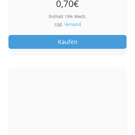
0,70
€
Enthält 19% MwSt.
zzgl.
Versand
Kaufen