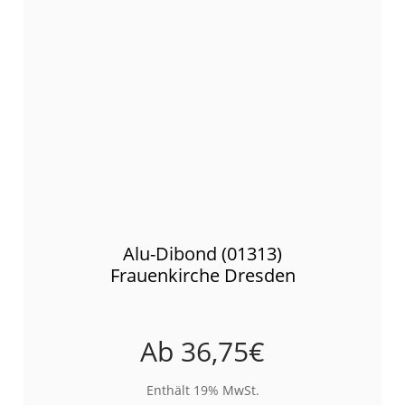
Alu-Dibond (01313)
Frauenkirche Dresden
Ab
36,75
€
Enthält 19% MwSt.