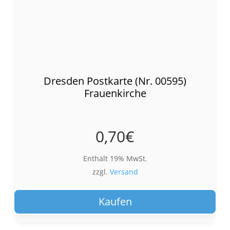
Dresden Postkarte (Nr. 00595)
Frauenkirche
0,70
€
Enthält 19% MwSt.
zzgl.
Versand
Kaufen