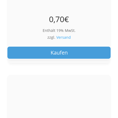
0,70
€
Enthält 19% MwSt.
zzgl.
Versand
Kaufen