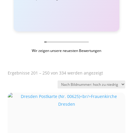
Wir zeigen unsere neuesten Bewertungen
Ergebnisse 201 – 250 von 334 werden angezeigt