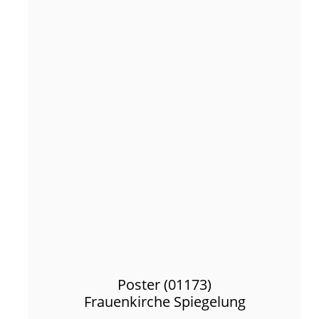
Poster (01173)
Frauenkirche Spiegelung