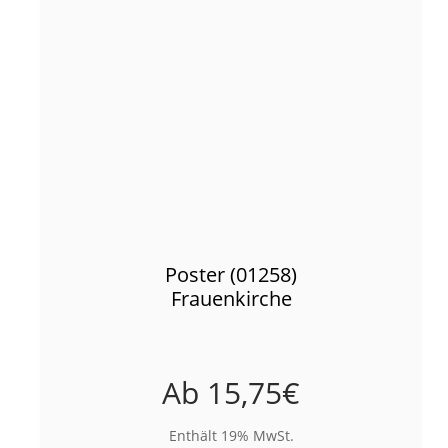
Poster (01258)
Frauenkirche
Ab
15,75
€
Enthält 19% MwSt.