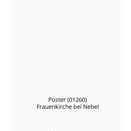
Poster (01260)
Frauenkirche bei Nebel