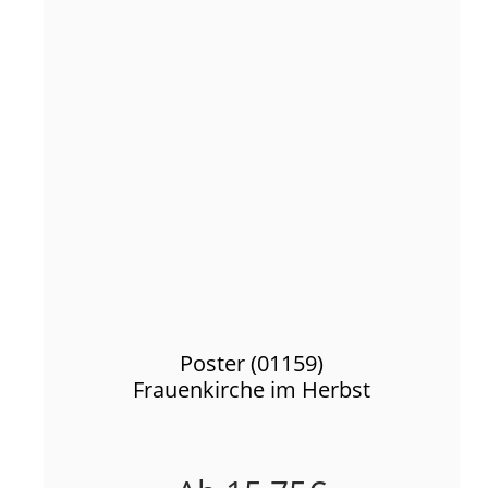
Poster (01159)
Frauenkirche im Herbst