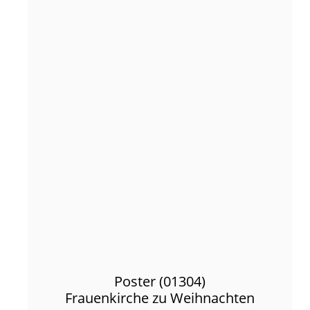
Poster (01304)
Frauenkirche zu Weihnachten