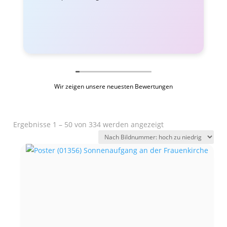
Wir zeigen unsere neuesten Bewertungen
Ergebnisse 1 – 50 von 334 werden angezeigt