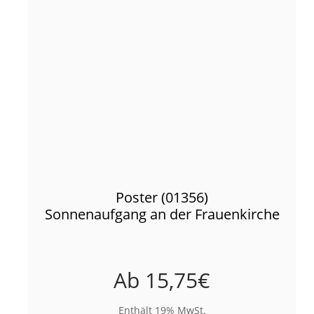
Poster (01356)
Sonnenaufgang an der Frauenkirche
Ab
15,75
€
Enthält 19% MwSt.