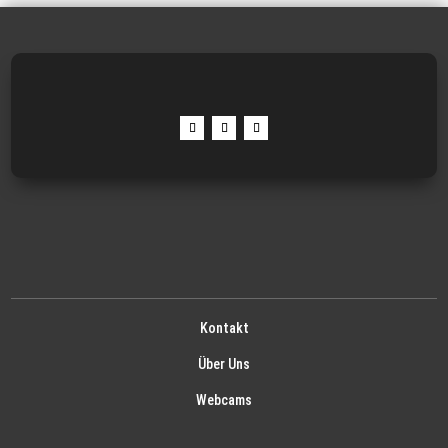
Kontakt
Über Uns
Webcams