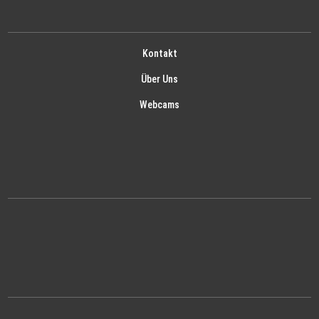
Kontakt
Über Uns
Webcams