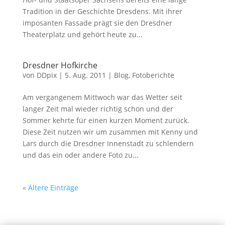
Tradition in der Geschichte Dresdens. Mit ihrer
imposanten Fassade prägt sie den Dresdner
Theaterplatz und gehört heute zu...
Dresdner Hofkirche
von
DDpix
|
5. Aug. 2011
|
Blog
,
Fotoberichte
Am vergangenem Mittwoch war das Wetter seit
langer Zeit mal wieder richtig schön und der
Sommer kehrte für einen kurzen Moment zurück.
Diese Zeit nutzen wir um zusammen mit Kenny und
Lars durch die Dresdner Innenstadt zu schlendern
und das ein oder andere Foto zu...
« Ältere Einträge