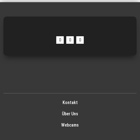
Kontakt
Über Uns
Webcams