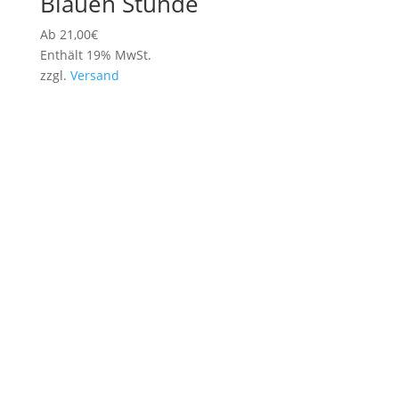
Blauen Stunde
Ab
21,00
€
Enthält 19% MwSt.
zzgl.
Versand