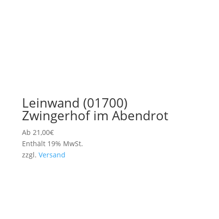
Leinwand (01700)
Zwingerhof im Abendrot
Ab
21,00
€
Enthält 19% MwSt.
zzgl.
Versand