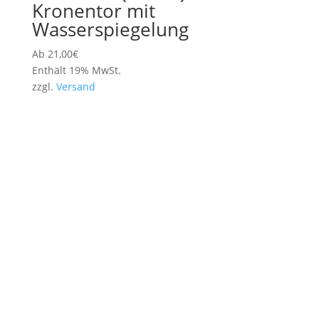
Kronentor mit
Wasserspiegelung
Ab
21,00
€
Enthält 19% MwSt.
zzgl.
Versand