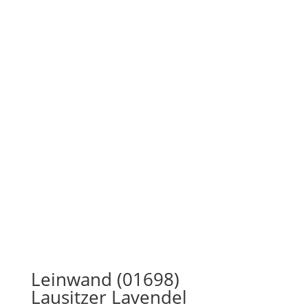
Leinwand (01698)
Lausitzer Lavendel