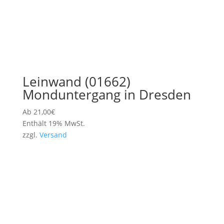
Leinwand (01662)
Monduntergang in Dresden
Ab
21,00
€
Enthält 19% MwSt.
zzgl.
Versand