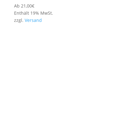
Ab
21,00
€
Enthält 19% MwSt.
zzgl.
Versand