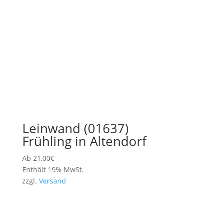
Leinwand (01637)
Frühling in Altendorf
Ab
21,00
€
Enthält 19% MwSt.
zzgl.
Versand