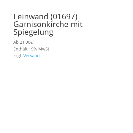
Leinwand (01697)
Garnisonkirche mit
Spiegelung
Ab
21,00
€
Enthält 19% MwSt.
zzgl.
Versand