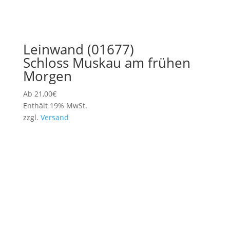
Leinwand (01677)
Schloss Muskau am frühen
Morgen
Ab
21,00
€
Enthält 19% MwSt.
zzgl.
Versand