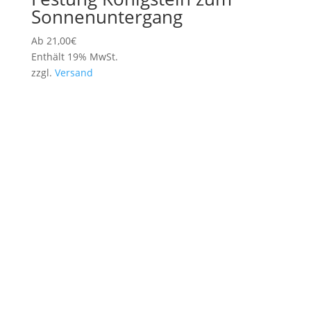
Sonnenuntergang
Ab
21,00
€
Enthält 19% MwSt.
zzgl.
Versand