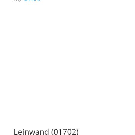
Leinwand (01702)