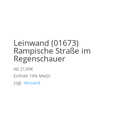
Leinwand (01673)
Rampische Straße im
Regenschauer
Ab
21,00
€
Enthält 19% MwSt.
zzgl.
Versand