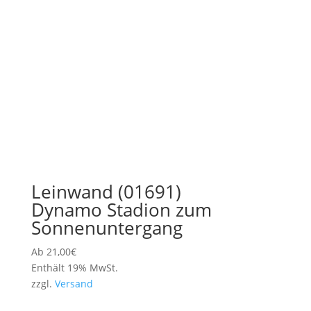
Leinwand (01691)
Dynamo Stadion zum
Sonnenuntergang
Ab
21,00
€
Enthält 19% MwSt.
zzgl.
Versand