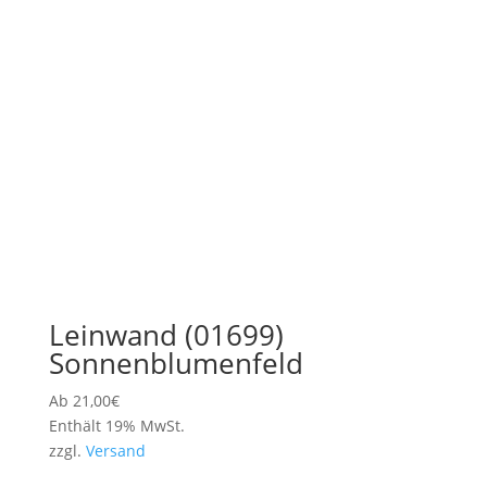
Leinwand (01699)
Sonnenblumenfeld
Ab
21,00
€
Enthält 19% MwSt.
zzgl.
Versand