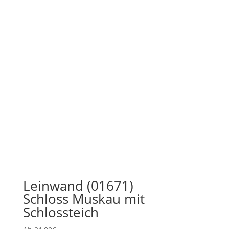
Leinwand (01671)
Schloss Muskau mit
Schlossteich