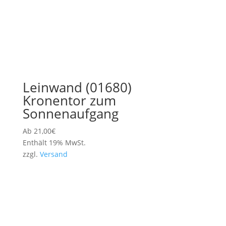
Leinwand (01680)
Kronentor zum
Sonnenaufgang
Ab
21,00
€
Enthält 19% MwSt.
zzgl.
Versand