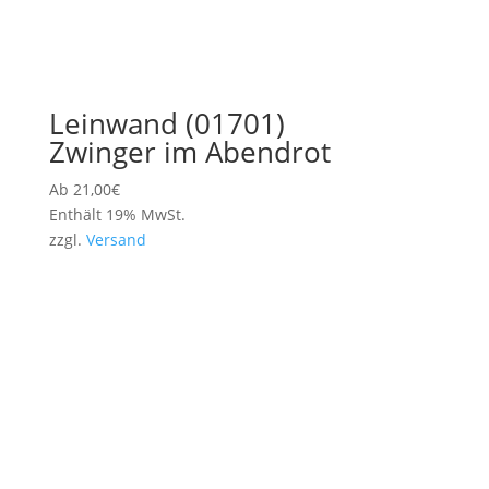
Leinwand (01701)
Zwinger im Abendrot
Ab
21,00
€
Enthält 19% MwSt.
zzgl.
Versand