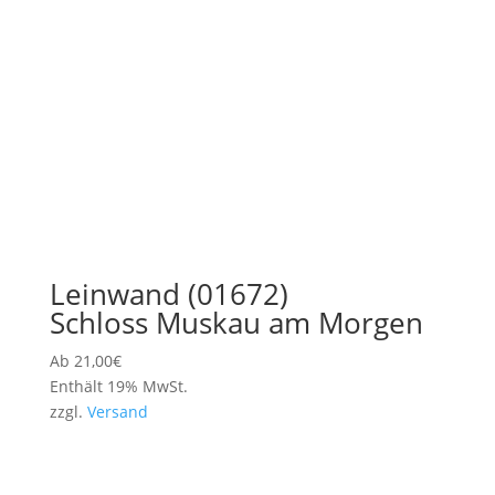
Leinwand (01672)
Schloss Muskau am Morgen
Ab
21,00
€
Enthält 19% MwSt.
zzgl.
Versand