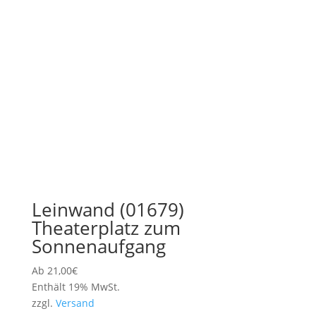
Leinwand (01679)
Theaterplatz zum
Sonnenaufgang
Ab
21,00
€
Enthält 19% MwSt.
zzgl.
Versand