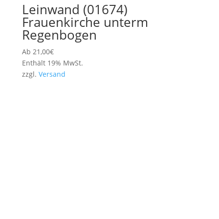
Leinwand (01674)
Frauenkirche unterm
Regenbogen
Ab
21,00
€
Enthält 19% MwSt.
zzgl.
Versand