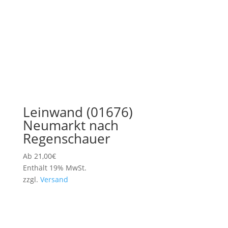
Leinwand (01676)
Neumarkt nach
Regenschauer
Ab
21,00
€
Enthält 19% MwSt.
zzgl.
Versand