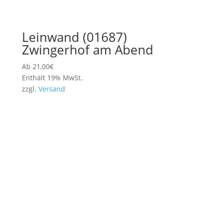
Leinwand (01687)
Zwingerhof am Abend
Ab
21,00
€
Enthält 19% MwSt.
zzgl.
Versand