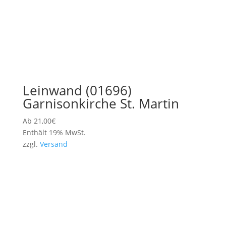
Leinwand (01696)
Garnisonkirche St. Martin
Ab
21,00
€
Enthält 19% MwSt.
zzgl.
Versand