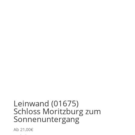
Leinwand (01675)
Schloss Moritzburg zum
Sonnenuntergang
Ab
21,00
€