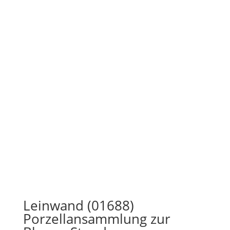
Leinwand (01688)
Porzellansammlung zur