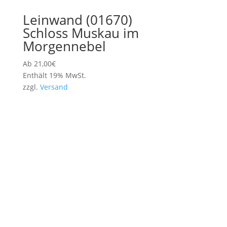
Leinwand (01670)
Schloss Muskau im
Morgennebel
Ab
21,00
€
Enthält 19% MwSt.
zzgl.
Versand