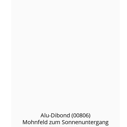
Alu-Dibond (00806)
Mohnfeld zum Sonnenuntergang