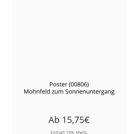
Poster (00806)
Mohnfeld zum Sonnenuntergang
Ab
15,75
€
Enthält 19% MwSt.