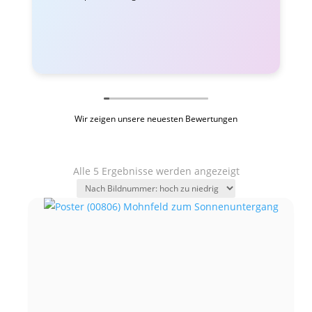
Wir zeigen unsere neuesten Bewertungen
Alle 5 Ergebnisse werden angezeigt