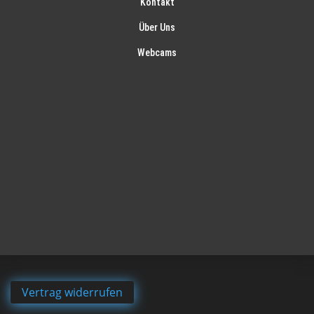
Kontakt
Über Uns
Webcams
Vertrag widerrufen