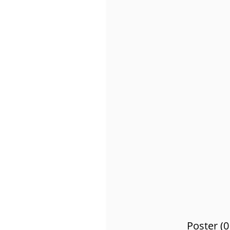
Poster (