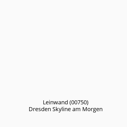
Leinwand (00750)
Dresden Skyline am Morgen