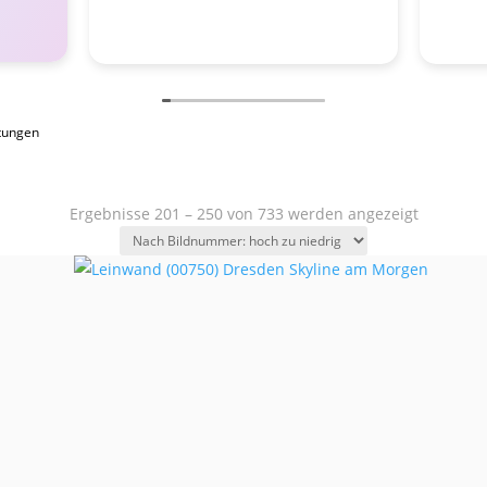
tungen
Ergebnisse 201 – 250 von 733 werden angezeigt