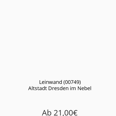
Leinwand (00749)
Altstadt Dresden im Nebel
Ab
21,00
€