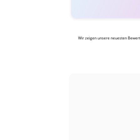
Wir zeigen unsere neuesten Bewer