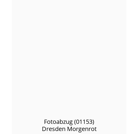
Fotoabzug (01153)
Dresden Morgenrot