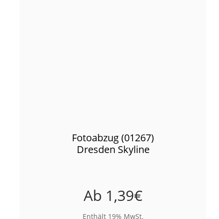
Fotoabzug (01267)
Dresden Skyline
Ab
1,39
€
Enthält 19% MwSt.