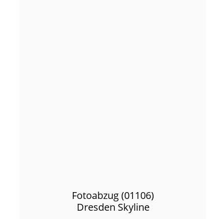
Fotoabzug (01106)
Dresden Skyline