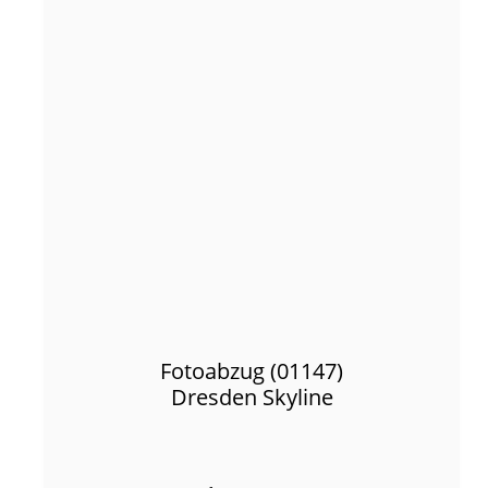
Fotoabzug (01147)
Dresden Skyline