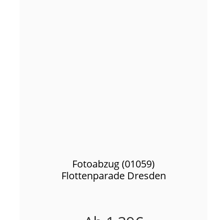
Fotoabzug (01059)
Flottenparade Dresden