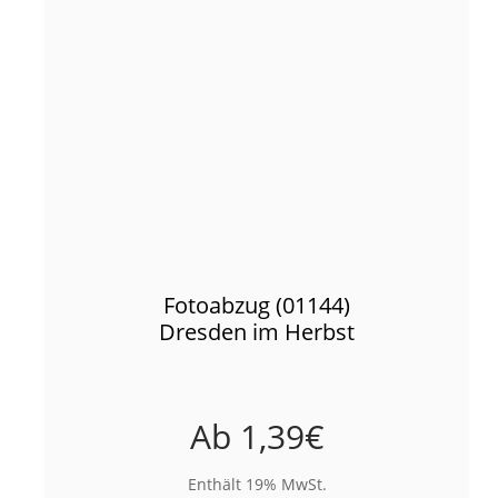
Fotoabzug (01144)
Dresden im Herbst
Ab
1,39
€
Enthält 19% MwSt.