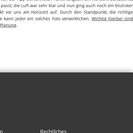
 passt, die Luft war sehr klar und nun ging auch noch ein blutroter
kt vor uns am Horizont auf. Durch den Standpunkt, die richtige
 kann jeder ein solches Foto verwirklichen.
Wichtig hierbei sin
 Planung
.
p
Rechtliches