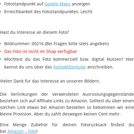
Fotostandpunkt auf
Google Maps
anzeigen
Erreichbarkeit des Fotostandpunktes: Leicht
Hast du Interesse an diesem Foto?
Bildnummer: 00216 (Bei Fragen bitte stets angeben)
Das Foto ist nicht im Shop verfügbar
Möchtest du das Foto kommerziell bzw. digital Nutzen? Hier
kannst du uns über das
Kontaktformular
anschreiben.
Vielen Dank für das Interesse an unseren Bildern.
Die Verlinkungen der verwendeten Ausrüstungsgegenstände
beziehen sich auf Affiliate-Links zu Amazon. Solltest du über einen
solchen Link etwas bei Amazon bestellen so bekommen wir eine
kleine Provision. Aber du zahlt deswegen keinen Cent mehr.
Eine Menge Zubehör für deinen Fotorucksack findest du
bei
Amazon – Foto
!