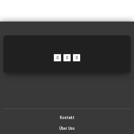
Kontakt
Über Uns