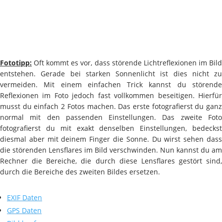
Fototipp:
Oft kommt es vor, dass störende Lichtreflexionen im Bild
entstehen. Gerade bei starken Sonnenlicht ist dies nicht zu
vermeiden. Mit einem einfachen Trick kannst du störende
Reflexionen im Foto jedoch fast vollkommen beseitigen. Hierfür
musst du einfach 2 Fotos machen. Das erste fotografierst du ganz
normal mit den passenden Einstellungen. Das zweite Foto
fotografierst du mit exakt denselben Einstellungen, bedeckst
diesmal aber mit deinem Finger die Sonne. Du wirst sehen dass
die störenden Lensflares im Bild verschwinden. Nun kannst du am
Rechner die Bereiche, die durch diese Lensflares gestört sind,
durch die Bereiche des zweiten Bildes ersetzen.
EXIF Daten
GPS Daten