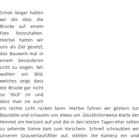
Schon länger hatten
wir die Idee, die
Brücke auf einem
Foto festzuhalten.
Hierbei hatten wir
uns als Ziel gesetzt,
das Bauwerk mal in
einem besonderen
Licht zu zeigen. Wir
wollten ein Bild,
welches zeigt, dass
die Brücke gar nicht
so “dick” ist und
dass man sie auch
ins rechte Licht rücken kann. Hierbei fuhren wir gestern zur
Baustelle und schauten uns etwas um. Glücklicherweise klarte der
Himmel am Horizont auf und die in den letzten Tagen eher selten
zu sehende Sonne kam zum Vorschein. Schnell schraubten wir
unseren Grauverlaufsfilter auf, stellten die Kamera ein und