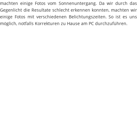
machten einige Fotos vom Sonnenuntergang. Da wir durch das
Gegenlicht die Resultate schlecht erkennen konnten, machten wir
einige Fotos mit verschiedenen Belichtungszeiten. So ist es uns
möglich, notfalls Korrekturen zu Hause am PC durchzuführen.