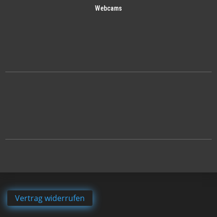
Webcams
Vertrag widerrufen