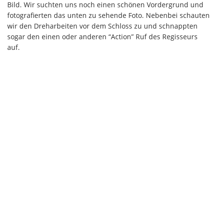
Bild. Wir suchten uns noch einen schönen Vordergrund und
fotografierten das unten zu sehende Foto. Nebenbei schauten
wir den Dreharbeiten vor dem Schloss zu und schnappten
sogar den einen oder anderen “Action” Ruf des Regisseurs
auf.