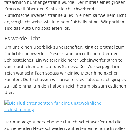
tatsächlich bunt angestrahlt wurde. Der mittels eines großen
Krans weit über den Schlossteich schwebende
Flutlichtscheinwerfer strahlte alles in einem kaltweißem Licht
an, vergleichsweise wie in einem Fußballstation. Wir parkten
also das Auto und spazierten los.
Es werde Licht
Um uns einen Überblick zu verschaffen, ging es erstmal zum
Flutlichtscheinwerfer. Dieser stand am östlichen Ufer der
Schlossteiches. Ein weiterer kleinerer Scheinwerfer strahlte
vom nördlichen Ufer auf das Schloss. Der Wasserpegel im
Teich war sehr flach sodass wir einige Meter hineingehen
konnten. Dort schossen wir unser erstes Foto, danach ging es
zu Fuß einmal um den halben Teich herum bis zum östlichen
Ufer.
Der nun gegenüberstehende Flutlichtscheinwerfer und die
aufziehenden Nebelschwaden zauberten ein eindrucksvolles