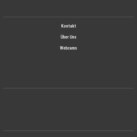
Kontakt
Über Uns
Webcams