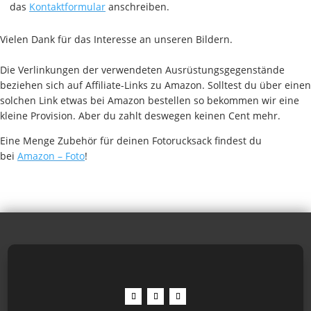
das
Kontaktformular
anschreiben.
Vielen Dank für das Interesse an unseren Bildern.
Die Verlinkungen der verwendeten Ausrüstungsgegenstände
beziehen sich auf Affiliate-Links zu Amazon. Solltest du über einen
solchen Link etwas bei Amazon bestellen so bekommen wir eine
kleine Provision. Aber du zahlt deswegen keinen Cent mehr.
Eine Menge Zubehör für deinen Fotorucksack findest du
bei
Amazon – Foto
!