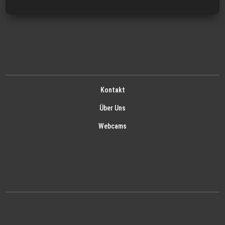
Kontakt
Über Uns
Webcams