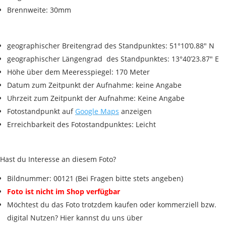
Brennweite: 30mm
geographischer Breitengrad des Standpunktes: 51°10’0.88″ N
geographischer Längengrad des Standpunktes: 13°40’23.87″ E
Höhe über dem Meeresspiegel: 170 Meter
Datum zum Zeitpunkt der Aufnahme: keine Angabe
Uhrzeit zum Zeitpunkt der Aufnahme: Keine Angabe
Fotostandpunkt auf
Google Maps
anzeigen
Erreichbarkeit des Fotostandpunktes: Leicht
Hast du Interesse an diesem Foto?
Bildnummer: 00121 (Bei Fragen bitte stets angeben)
Foto ist nicht im Shop verfügbar
Möchtest du das Foto trotzdem kaufen oder kommerziell bzw.
digital Nutzen? Hier kannst du uns über