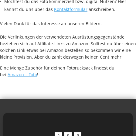
Möchtest du das Foto kommerziell bzw. digital Nutzen? Hier
kannst du uns über das
Kontaktformular
anschreiben.
Vielen Dank für das Interesse an unseren Bildern.
Die Verlinkungen der verwendeten Ausrüstungsgegenstände
beziehen sich auf Affiliate-Links zu Amazon. Solltest du über einen
solchen Link etwas bei Amazon bestellen so bekommen wir eine
kleine Provision. Aber du zahlt deswegen keinen Cent mehr.
Eine Menge Zubehör für deinen Fotorucksack findest du
bei
Amazon – Foto
!