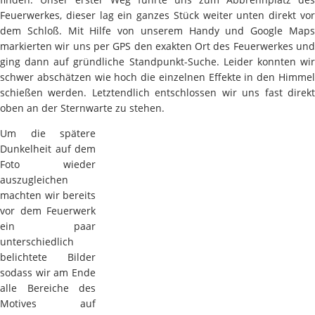
Feuerwerkes, dieser lag ein ganzes Stück weiter unten direkt vor
dem Schloß. Mit Hilfe von unserem Handy und Google Maps
markierten wir uns per GPS den exakten Ort des Feuerwerkes und
ging dann auf gründliche Standpunkt-Suche. Leider konnten wir
schwer abschätzen wie hoch die einzelnen Effekte in den Himmel
schießen werden. Letztendlich entschlossen wir uns fast direkt
oben an der Sternwarte zu stehen.
Um die spätere
Dunkelheit auf dem
Foto wieder
auszugleichen
machten wir bereits
vor dem Feuerwerk
ein paar
unterschiedlich
belichtete Bilder
sodass wir am Ende
alle Bereiche des
Motives auf