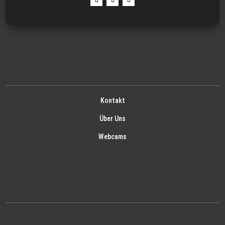
Kontakt
Über Uns
Webcams