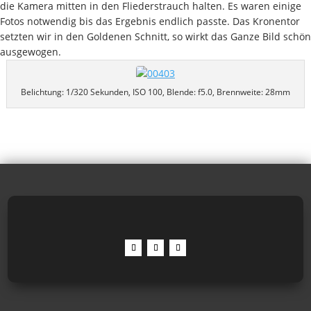
die Kamera mitten in den Fliederstrauch halten. Es waren einige
Fotos notwendig bis das Ergebnis endlich passte. Das Kronentor
setzten wir in den Goldenen Schnitt, so wirkt das Ganze Bild schön
ausgewogen.
Belichtung: 1/320 Sekunden, ISO 100, Blende: f5.0, Brennweite: 28mm