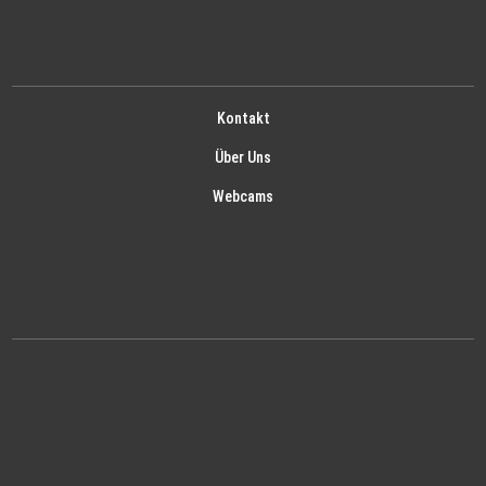
Kontakt
Über Uns
Webcams