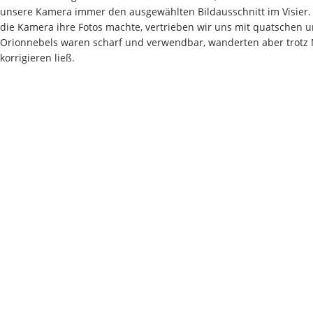
unsere Kamera immer den ausgewählten Bildausschnitt im Visier. U
die Kamera ihre Fotos machte, vertrieben wir uns mit quatschen
Orionnebels waren scharf und verwendbar, wanderten aber trotz Na
korrigieren ließ.