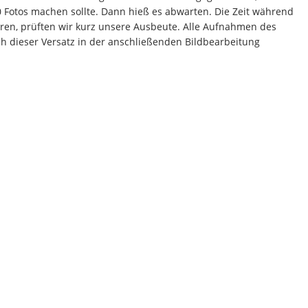
 Fotos machen sollte. Dann hieß es abwarten. Die Zeit während
en, prüften wir kurz unsere Ausbeute. Alle Aufnahmen des
ch dieser Versatz in der anschließenden Bildbearbeitung