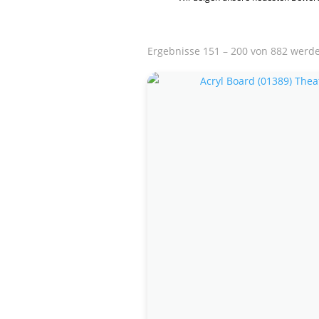
Ergebnisse 151 – 200 von 882 werd