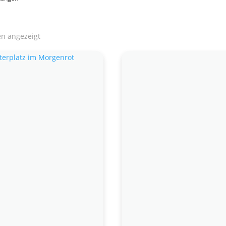
en angezeigt