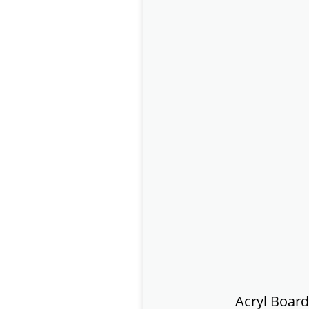
Acryl Board