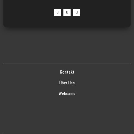
Kontakt
Über Uns
Webcams