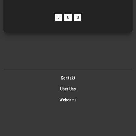
Kontakt
Über Uns
Webcams