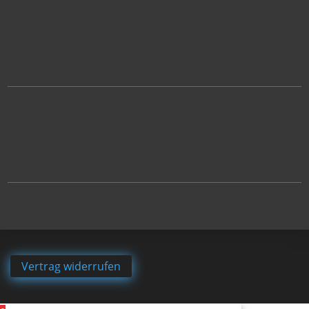
Vertrag widerrufen