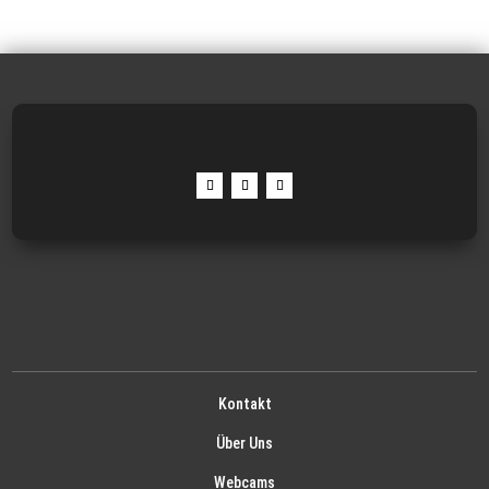
Kontakt
Über Uns
Webcams