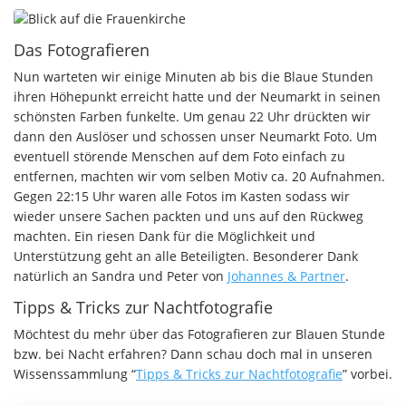
Das Fotografieren
Nun warteten wir einige Minuten ab bis die Blaue Stunden
ihren Höhepunkt erreicht hatte und der Neumarkt in seinen
schönsten Farben funkelte. Um genau 22 Uhr drückten wir
dann den Auslöser und schossen unser Neumarkt Foto. Um
eventuell störende Menschen auf dem Foto einfach zu
entfernen, machten wir vom selben Motiv ca. 20 Aufnahmen.
Gegen 22:15 Uhr waren alle Fotos im Kasten sodass wir
wieder unsere Sachen packten und uns auf den Rückweg
machten. Ein riesen Dank für die Möglichkeit und
Unterstützung geht an alle Beteiligten. Besonderer Dank
natürlich an Sandra und Peter von
Johannes & Partner
.
Tipps & Tricks zur Nachtfotografie
Möchtest du mehr über das Fotografieren zur Blauen Stunde
bzw. bei Nacht erfahren? Dann schau doch mal in unseren
Wissenssammlung “
Tipps & Tricks zur Nachtfotografie
” vorbei.