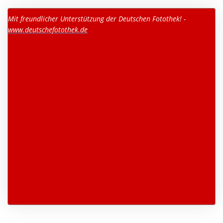
Mit freundlicher Unterstützung der Deutschen Fotothek! -
www.deutschefotothek.de