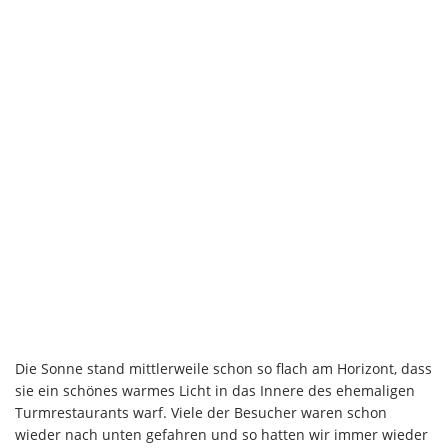
Die Sonne stand mittlerweile schon so flach am Horizont, dass
sie ein schönes warmes Licht in das Innere des ehemaligen
Turmrestaurants warf. Viele der Besucher waren schon
wieder nach unten gefahren und so hatten wir immer wieder