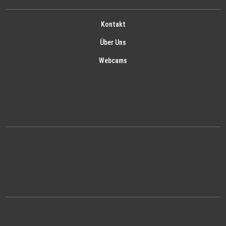
Kontakt
Über Uns
Webcams