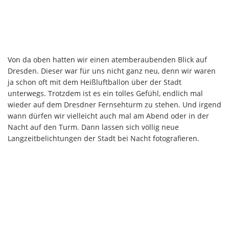
Von da oben hatten wir einen atemberaubenden Blick auf
Dresden. Dieser war für uns nicht ganz neu, denn wir waren
ja schon oft mit dem Heißluftballon über der Stadt
unterwegs. Trotzdem ist es ein tolles Gefühl, endlich mal
wieder auf dem Dresdner Fernsehturm zu stehen. Und irgend
wann dürfen wir vielleicht auch mal am Abend oder in der
Nacht auf den Turm. Dann lassen sich völlig neue
Langzeitbelichtungen der Stadt bei Nacht fotografieren.