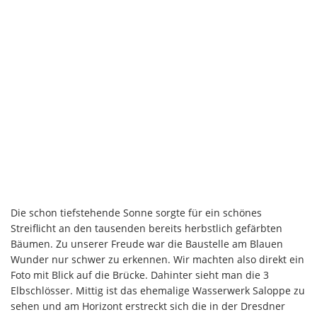
Die schon tiefstehende Sonne sorgte für ein schönes
Streiflicht an den tausenden bereits herbstlich gefärbten
Bäumen. Zu unserer Freude war die Baustelle am Blauen
Wunder nur schwer zu erkennen. Wir machten also direkt ein
Foto mit Blick auf die Brücke. Dahinter sieht man die 3
Elbschlösser. Mittig ist das ehemalige Wasserwerk Saloppe zu
sehen und am Horizont erstreckt sich die in der Dresdner