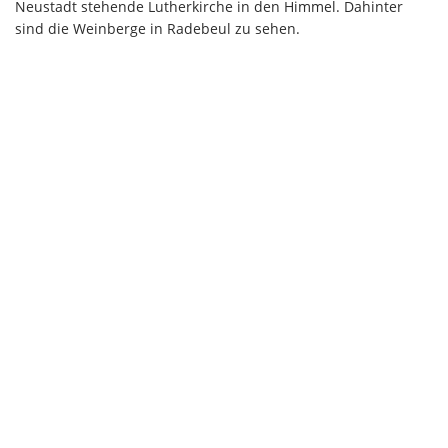
Neustadt stehende Lutherkirche in den Himmel. Dahinter
sind die Weinberge in Radebeul zu sehen.