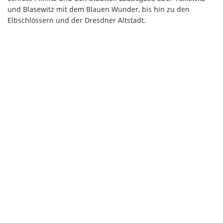
und Blasewitz mit dem Blauen Wunder, bis hin zu den
Elbschlössern und der Dresdner Altstadt.