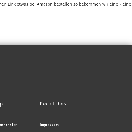
chen Link etwas bei Amazon bestellen so bekommen wir eine kleine
p
Rechtliches
andkosten
Impressum