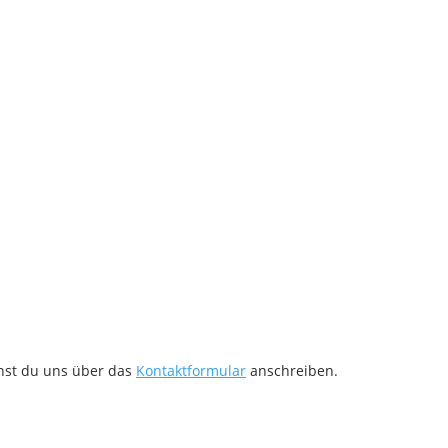
nnst du uns über das
Kontaktformular
anschreiben.