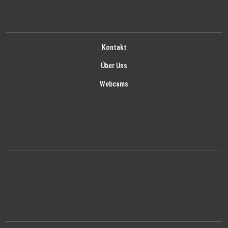
Kontakt
Über Uns
Webcams