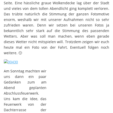
Seite. Eine hässliche graue Wolkendecke lag über der Stadt
und vieles von dem tollen Abendlicht ging komplett verloren.
Das trübte natürlich die Stimmung der ganzen Fotomotive
enorm, weshalb wir mit unserer Aufnahmen nicht so sehr
zufrieden waren. Denn wir setzen bei unseren Fotos ja
bekanntlich sehr stark auf die Stimmung des passenden
Wetters. Aber was soll man machen, wenn eben gerade
dieses Wetter nicht mitspielen will. Trotzdem zeigen wir euch
heute mal ein Foto von der Fahrt. Eventuell folgen noch
weitere. 🙂
Am Sonntag machten wir
uns dann ein paar
Gedanken zum am
Abend geplanten
Abschlussfeuerwerk.
Uns kam die Idee, das
Feuerwerk von der
Dachterrasse der