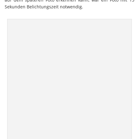
Sekunden Belichtungszeit notwendig.