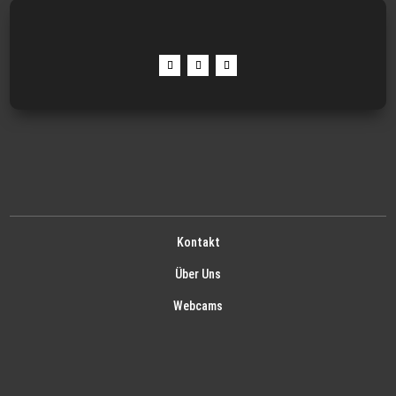
Kontakt
Über Uns
Webcams