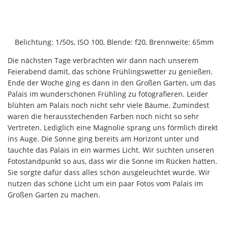
Belichtung: 1/50s, ISO 100, Blende: f20, Brennweite: 65mm
Die nächsten Tage verbrachten wir dann nach unserem
Feierabend damit, das schöne Frühlingswetter zu genießen.
Ende der Woche ging es dann in den Großen Garten, um das
Palais im wunderschönen Frühling zu fotografieren. Leider
blühten am Palais noch nicht sehr viele Bäume. Zumindest
waren die herausstechenden Farben noch nicht so sehr
Vertreten. Lediglich eine Magnolie sprang uns förmlich direkt
ins Auge. Die Sonne ging bereits am Horizont unter und
tauchte das Palais in ein warmes Licht. Wir suchten unseren
Fotostandpunkt so aus, dass wir die Sonne im Rücken hatten.
Sie sorgte dafür dass alles schön ausgeleuchtet wurde. Wir
nutzen das schöne Licht um ein paar Fotos vom Palais im
Großen Garten zu machen.