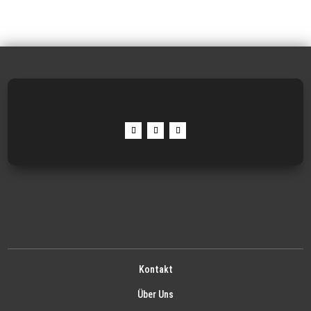
Kontakt
Über Uns