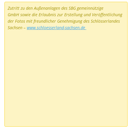
Zutritt zu den Außenanlagen des SBG gemeinnützige
GmbH
sowie die Erlaubnis zur Erstellung und Veröffentlichung
der Fotos mit freundlicher Genehmigung des Schlösserlandes
Sachsen –
www.schloesserland-sachsen.de