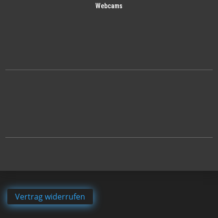
Webcams
Vertrag widerrufen