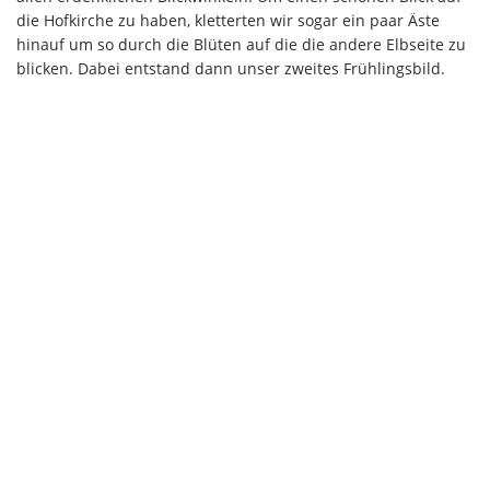
die Hofkirche zu haben, kletterten wir sogar ein paar Äste
hinauf um so durch die Blüten auf die die andere Elbseite zu
blicken. Dabei entstand dann unser zweites Frühlingsbild.