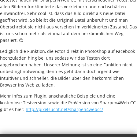
allen Bildern funktionierte das verkleinern und nachschärfen
einwandfrei. Sehr cool ist, dass das Bild direkt als neue Datei
geöffnet wird. So bleibt die Original Datei unberührt und man
überschreibt sie nicht aus versehen im verkleinerten Zustand. Das
ist uns schon mehr als einmal auf dem herkömmlichen Weg
passiert. 😉
Lediglich die Funktion, die Fotos direkt in Photoshop auf Facebook
hochzuladen hing bei uns sodass wir das Testen dort
abgebrochen haben. Unserer Meinung ist so eine Funktion nicht
unbedingt notwendig, denn es geht dann doch irgend wie
intuitiver und schneller, die Bilder über den herkömmlichen
Browser ins Web zu laden.
Mehr Infos zum PlugIn, anschauliche Beispiele und eine
kostenlose Testversion sowie die ProVersion von Sharpen4Web CC
gibt es hier:
http://pixelsucht.net/sharpen4webcc/