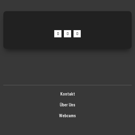
Kontakt
Über Uns
Webcams