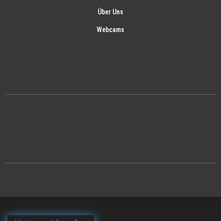
Über Uns
Webcams