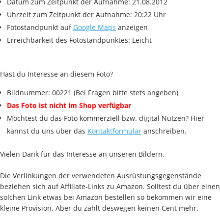
Datum zum Zeitpunkt der Aufnahme: 21.08.2012
Uhrzeit zum Zeitpunkt der Aufnahme: 20:22 Uhr
Fotostandpunkt auf
Google Maps
anzeigen
Erreichbarkeit des Fotostandpunktes: Leicht
Hast du Interesse an diesem Foto?
Bildnummer: 00221 (Bei Fragen bitte stets angeben)
Das Foto ist nicht im Shop verfügbar
Möchtest du das Foto kommerziell bzw. digital Nutzen? Hier
kannst du uns über das
Kontaktformular
anschreiben.
Vielen Dank für das Interesse an unseren Bildern.
Die Verlinkungen der verwendeten Ausrüstungsgegenstände
beziehen sich auf Affiliate-Links zu Amazon. Solltest du über einen
solchen Link etwas bei Amazon bestellen so bekommen wir eine
kleine Provision. Aber du zahlt deswegen keinen Cent mehr.