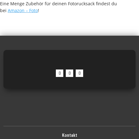
Eine Menge Zubehör für deinen Fotorucksack findest du
bei
Amazon – Foto
!
Kontakt