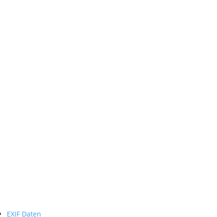
EXIF Daten